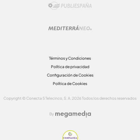
Términos y Condiciones
Política de privacidad
Configuración de Cookies
Política de Cookies
Copyright © Conecta 5 Telecinco, S. A. 2026 Todos los derechos reservados
By