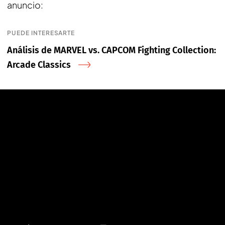
anuncio:
PUEDE INTERESARTE
Análisis de MARVEL vs. CAPCOM Fighting Collection:
Arcade Classics