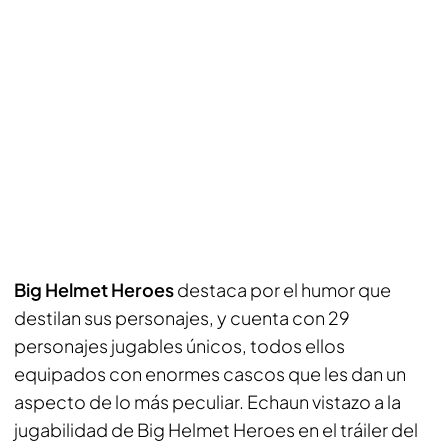
Big Helmet Heroes
destaca por el humor que
destilan sus personajes, y cuenta con 29
personajes jugables únicos, todos ellos
equipados con enormes cascos que les dan un
aspecto de lo más peculiar. Echaun vistazo a la
jugabilidad de Big Helmet Heroes en el tráiler del