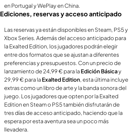
en Portugal y WePlay en China.
Ediciones, reservas y acceso anticipado
Las reservas ya están disponibles en Steam, PS5 y
Xbox Series. Además del acceso anticipado para
la Exalted Edition, los jugadores podrán elegir
entre dos formatos que se ajustan a diferentes
preferencias y presupuestos. Con un precio de
lanzamiento de 24,99 € para la
Edición Básica
y
29,99 € para la
Exalted Edition
, esta última incluye
extras como un libro de arte y la banda sonora del
juego. Los jugadores que opten por la Exalted
Edition en Steam o PS5 también disfrutarán de
tres días de acceso anticipado, haciendo que la
espera por esta aventura sea un poco más
llevadera.