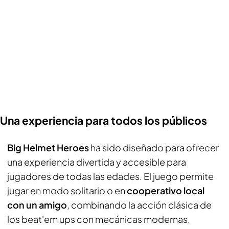
Una experiencia para todos los públicos
Big Helmet Heroes
ha sido diseñado para ofrecer
una experiencia divertida y accesible para
jugadores de todas las edades. El juego permite
jugar en modo solitario o en
cooperativo local
con un amigo
, combinando la acción clásica de
los beat'em ups con mecánicas modernas.