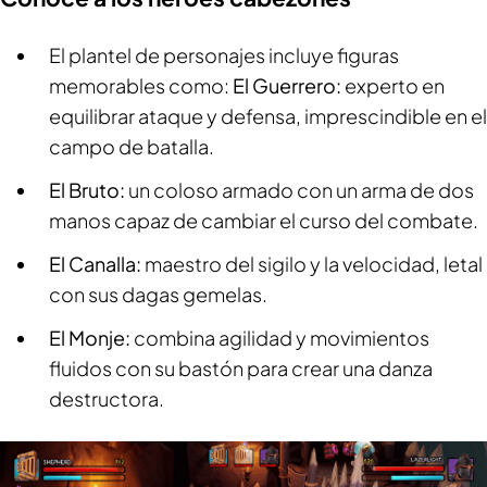
El plantel de personajes incluye figuras
memorables como:
El Guerrero:
experto en
equilibrar ataque y defensa, imprescindible en el
campo de batalla.
El Bruto:
un coloso armado con un arma de dos
manos capaz de cambiar el curso del combate.
El Canalla:
maestro del sigilo y la velocidad, letal
con sus dagas gemelas.
El Monje:
combina agilidad y movimientos
fluidos con su bastón para crear una danza
destructora.