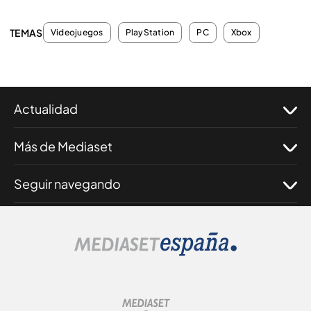
TEMAS
Videojuegos
PlayStation
PC
Xbox
Actualidad
Más de Mediaset
Seguir navegando