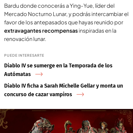
Bardu donde conocerás a Ying-Yue, líder del
Mercado Nocturno Lunar, y podrás intercambiar el
favor de los antepasados que hayas reunido por
extravagantes recompensas
inspiradas en la
renovación lunar.
PUEDE INTERESARTE
Diablo IV se sumerge en la Temporada de los
Autómatas
Diablo IV ficha a Sarah Michelle Gellar y monta un
concurso de cazar vampiros