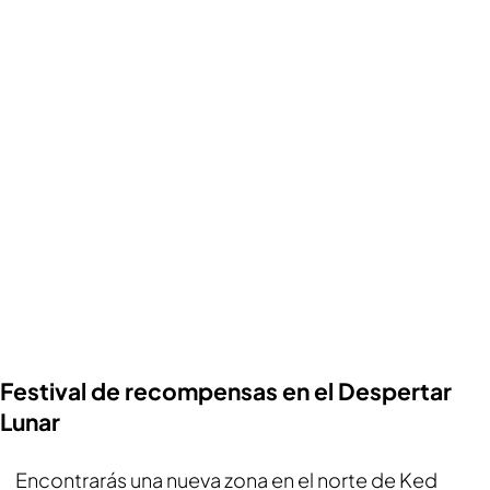
Festival de recompensas en el Despertar
Lunar
Encontrarás una nueva zona en el norte de Ked