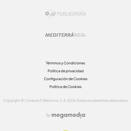
Términos y Condiciones
Política de privacidad
Configuración de Cookies
Política de Cookies
Copyright © Conecta 5 Telecinco, S. A. 2026 Todos los derechos reservados
By