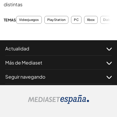
distintas
TEMAS
Videojuegos
PlayStation
PC
Xbox
Diablo
Actualidad
Más de Mediaset
Seguir navegando