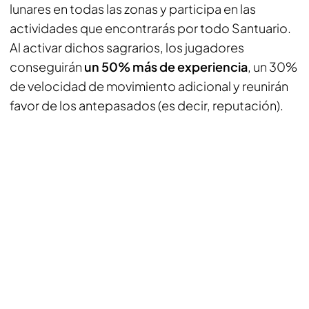
lunares en todas las zonas y participa en las
actividades que encontrarás por todo Santuario.
Al activar dichos sagrarios, los jugadores
conseguirán
un 50% más de experiencia
, un 30%
de velocidad de movimiento adicional y reunirán
favor de los antepasados (es decir, reputación).