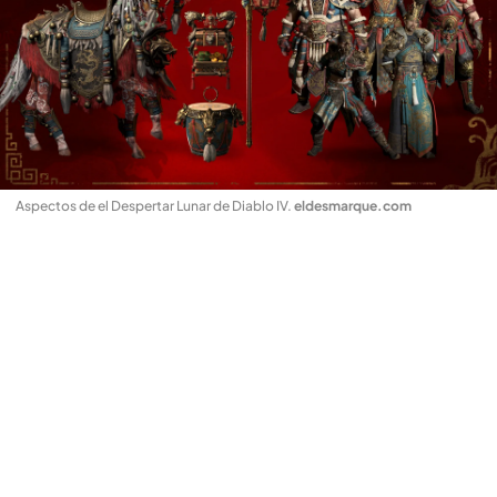
Aspectos de el Despertar Lunar de Diablo IV
.
eldesmarque.com