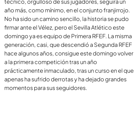
técnico, orgulloso de sus jugadores, seguirá un
año más, como mínimo, en el conjunto franjirrojo.
No ha sido un camino sencillo, la historia se pudo
firmar ante el Vélez, pero el Sevilla Atlético este
domingo ya es equipo de Primera RFEF. La misma
generación, casi, que descendió a Segunda RFEF
hace algunos años, consigue este domingo volver
a la primera competición tras un año
prácticamente inmaculado, tras un curso en el que
apenas ha sufrido derrotas y ha dejado grandes
momentos para sus seguidores.