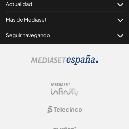
Actualidad
Más de Mediaset
Seguir navegando