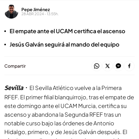
Pepe Jiménez
28 ABR 2024 - 13:55h.
El empate ante el UCAM certifica el ascenso
Jesús Galván seguirá al mando del equipo
Compartir
Sevilla
El Sevilla Atlético vuelve a la Primera
RFEF. El primer filial blanquirrojo, tras el empate de
este domingo ante el UCAM Murcia, certifica su
ascenso y abandona la Segunda RFEF tras un
notable curso bajo las órdenes de Antonio
Hidalgo, primero, y de Jesús Galván después. El