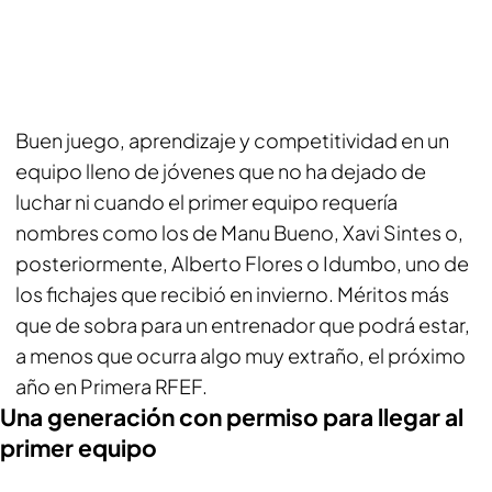
Buen juego, aprendizaje y competitividad en un
equipo lleno de jóvenes que no ha dejado de
luchar ni cuando el primer equipo requería
nombres como los de Manu Bueno, Xavi Sintes o,
posteriormente, Alberto Flores o Idumbo, uno de
los fichajes que recibió en invierno. Méritos más
que de sobra para un entrenador que podrá estar,
a menos que ocurra algo muy extraño, el próximo
año en Primera RFEF.
Una generación con permiso para llegar al
primer equipo