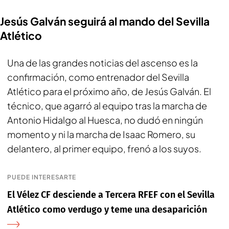
Jesús Galván seguirá al mando del Sevilla
Atlético
Una de las grandes noticias del ascenso es la
confirmación, como entrenador del Sevilla
Atlético para el próximo año, de Jesús Galván. El
técnico, que agarró al equipo tras la marcha de
Antonio Hidalgo al Huesca, no dudó en ningún
momento y ni la marcha de Isaac Romero, su
delantero, al primer equipo, frenó a los suyos.
PUEDE INTERESARTE
El Vélez CF desciende a Tercera RFEF con el Sevilla
Atlético como verdugo y teme una desaparición