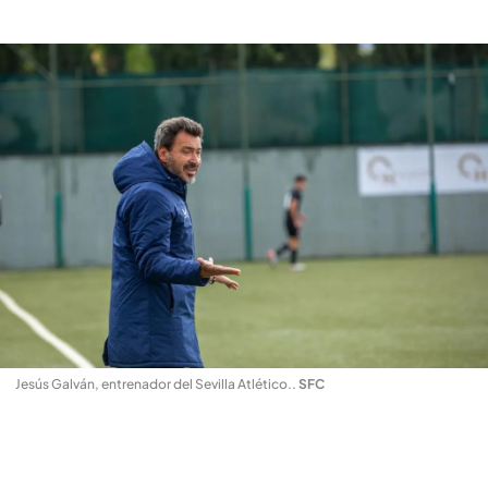
Jesús Galván, entrenador del Sevilla Atlético.
.
SFC