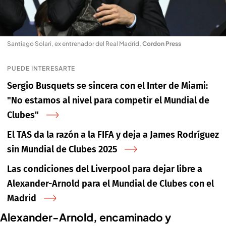
Santiago Solari, ex entrenador del Real Madrid
.
Cordon Press
PUEDE INTERESARTE
Sergio Busquets se sincera con el Inter de Miami:
"No estamos al nivel para competir el Mundial de
Clubes"
El TAS da la razón a la FIFA y deja a James Rodríguez
sin Mundial de Clubes 2025
Las condiciones del Liverpool para dejar libre a
Alexander-Arnold para el Mundial de Clubes con el
Madrid
Alexander-Arnold, encaminado y