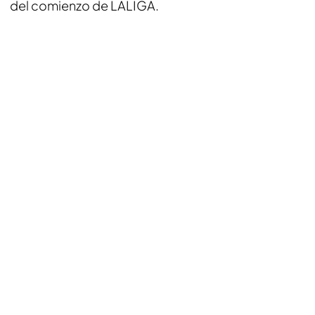
del comienzo de LALIGA.