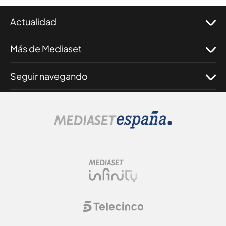
Actualidad
Más de Mediaset
Seguir navegando