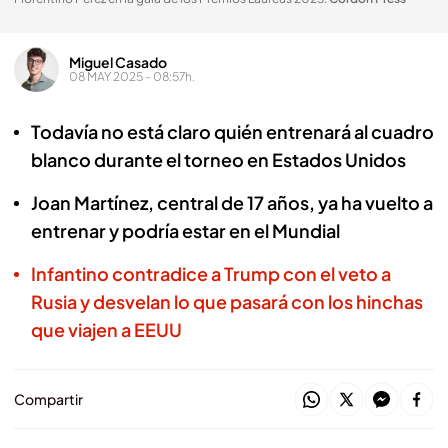
Miguel Casado
08 MAY 2025 - 08:57h.
Todavía no está claro quién entrenará al cuadro
blanco durante el torneo en Estados Unidos
Joan Martínez, central de 17 años, ya ha vuelto a
entrenar y podría estar en el Mundial
Infantino contradice a Trump con el veto a
Rusia y desvelan lo que pasará con los hinchas
que viajen a EEUU
Compartir