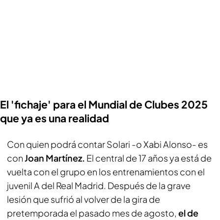
El 'fichaje' para el Mundial de Clubes 2025
que ya es una realidad
Con quien podrá contar Solari -o Xabi Alonso- es
con
Joan Martínez.
El central de 17 años ya está de
vuelta con el grupo en los entrenamientos con el
juvenil A del Real Madrid. Después de la grave
lesión que sufrió al volver de la gira de
pretemporada el pasado mes de agosto,
el de