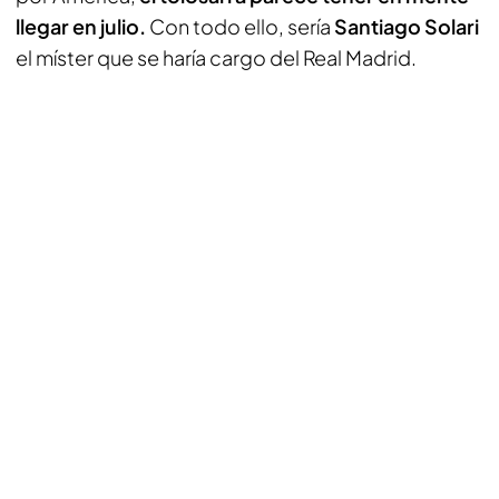
llegar en julio.
Con todo ello, sería
Santiago Solari
el míster que se haría cargo del Real Madrid.