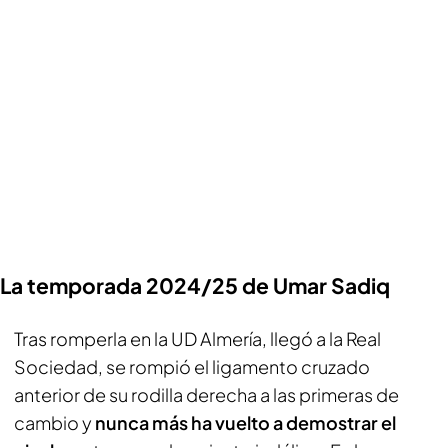
La temporada 2024/25 de Umar Sadiq
Tras romperla en la UD Almería, llegó a la Real
Sociedad, se rompió el ligamento cruzado
anterior de su rodilla derecha a las primeras de
cambio y
nunca más ha vuelto a demostrar el