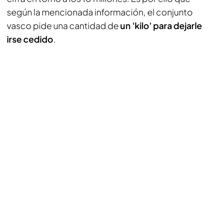
según la mencionada información, el conjunto
vasco pide una cantidad de
un 'kilo' para dejarle
irse cedido
.