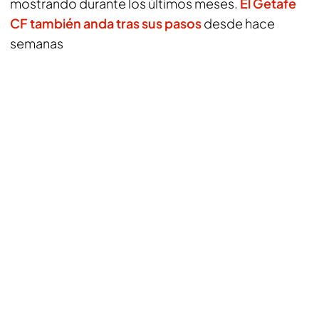
mostrando durante los últimos meses.
El Getafe
CF también anda tras sus pasos
desde hace
semanas