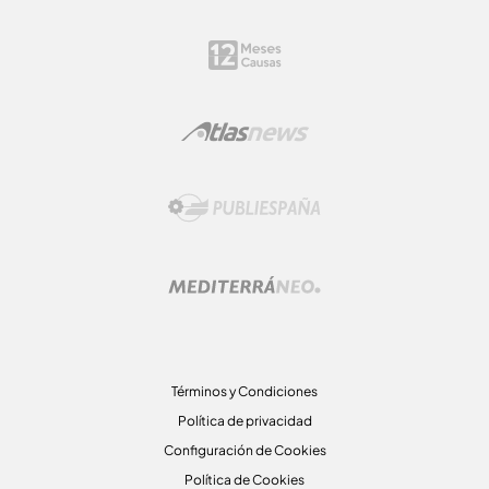
Términos y Condiciones
Política de privacidad
Configuración de Cookies
Política de Cookies