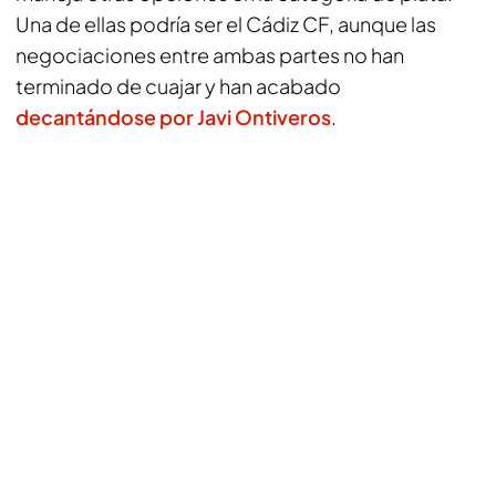
Una de ellas podría ser el Cádiz CF, aunque las
negociaciones entre ambas partes no han
terminado de cuajar y han acabado
decantándose por Javi Ontiveros
.