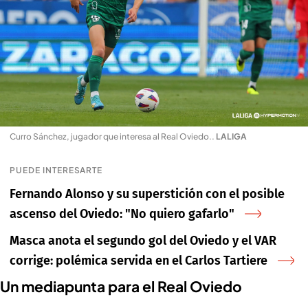
Curro Sánchez, jugador que interesa al Real Oviedo.
.
LALIGA
PUEDE INTERESARTE
Fernando Alonso y su superstición con el posible
ascenso del Oviedo: "No quiero gafarlo"
Masca anota el segundo gol del Oviedo y el VAR
corrige: polémica servida en el Carlos Tartiere
Un mediapunta para el Real Oviedo