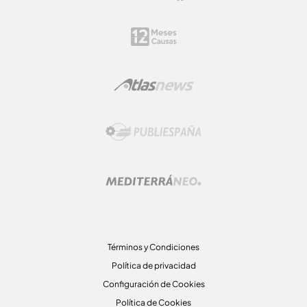
Términos y Condiciones
Política de privacidad
Configuración de Cookies
Política de Cookies