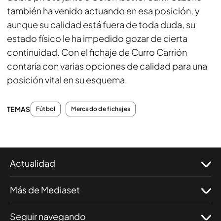
también ha venido actuando en esa posición, y
aunque su calidad está fuera de toda duda, su
estado físico le ha impedido gozar de cierta
continuidad. Con el fichaje de Curro Carrión
contaría con varias opciones de calidad para una
posición vital en su esquema.
TEMAS
Fútbol
Mercado de fichajes
Actualidad
Más de Mediaset
Seguir navegando