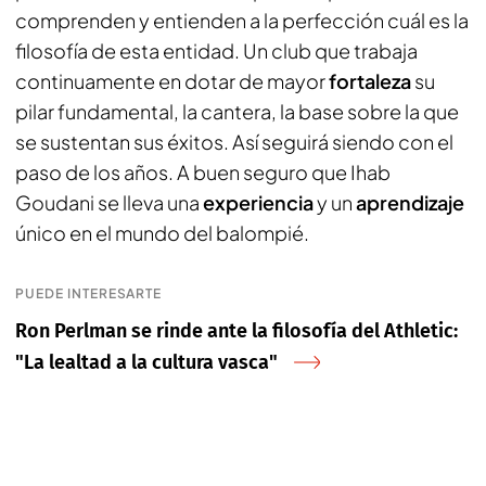
comprenden y entienden a la perfección cuál es la
filosofía de esta entidad. Un club que trabaja
continuamente en dotar de mayor
fortaleza
su
pilar fundamental, la cantera, la base sobre la que
se sustentan sus éxitos. Así seguirá siendo con el
paso de los años. A buen seguro que Ihab
Goudani se lleva una
experiencia
y un
aprendizaje
único en el mundo del balompié.
PUEDE INTERESARTE
Ron Perlman se rinde ante la filosofía del Athletic:
"La lealtad a la cultura vasca"