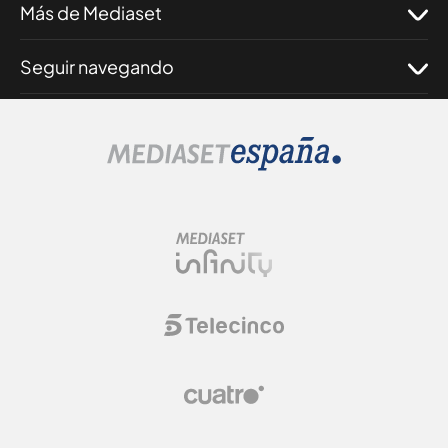
Más de Mediaset
Seguir navegando