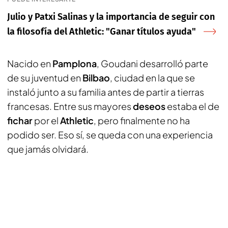
Julio y Patxi Salinas y la importancia de seguir con
la filosofía del Athletic: "Ganar títulos ayuda"
Nacido en
Pamplona
, Goudani desarrolló parte
de su juventud en
Bilbao
, ciudad en la que se
instaló junto a su familia antes de partir a tierras
francesas. Entre sus mayores
deseos
estaba el de
fichar
por el
Athletic
, pero finalmente no ha
podido ser. Eso sí, se queda con una experiencia
que jamás olvidará.