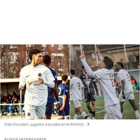
Ihab Goudani, jugador a prueba en el Athletic.
.
X
PUEDE INTERESARTE