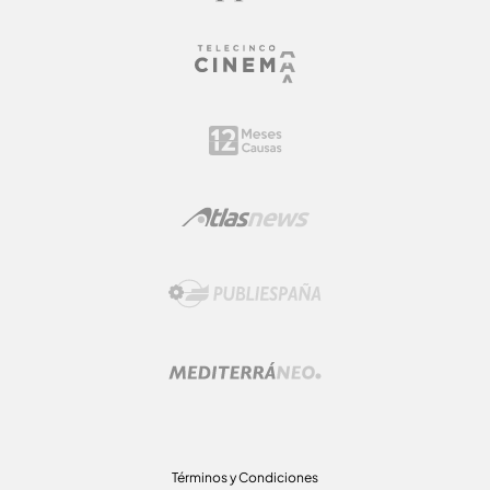
Términos y Condiciones