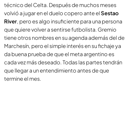
técnico del Celta. Después de muchos meses
volvió a jugar en el duelo copero ante el
Sestao
River
, pero es algo insuficiente para una persona
que quiere volver a sentirse futbolista. Gremio
tiene otros nombres en su agenda además del de
Marchesín, pero el simple interés en su fichaje ya
da buena prueba de que el meta argentino es
cada vez más deseado. Todas las partes tendrán
que llegar a un entendimiento antes de que
termine el mes.