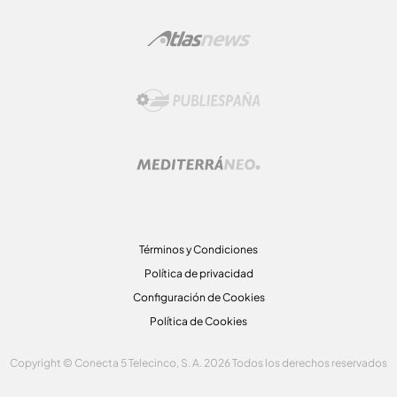
Términos y Condiciones
Política de privacidad
Configuración de Cookies
Política de Cookies
Copyright © Conecta 5 Telecinco, S. A. 2026 Todos los derechos reservados