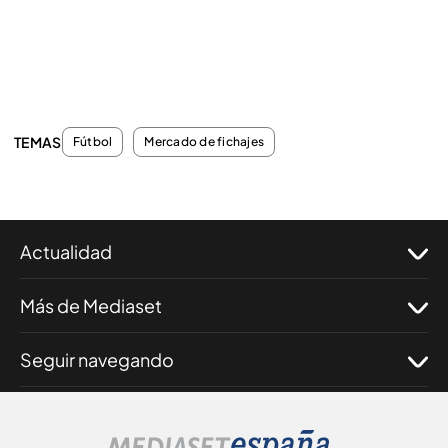
TEMAS
Fútbol
Mercado de fichajes
Actualidad
Más de Mediaset
Seguir navegando