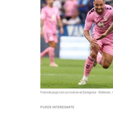
Francés puja con un rival en el Zaragoza - Eldense.
.
PUEDE INTERESARTE