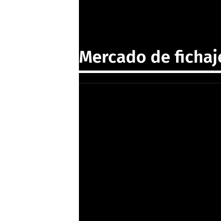
Mercado de fichaj