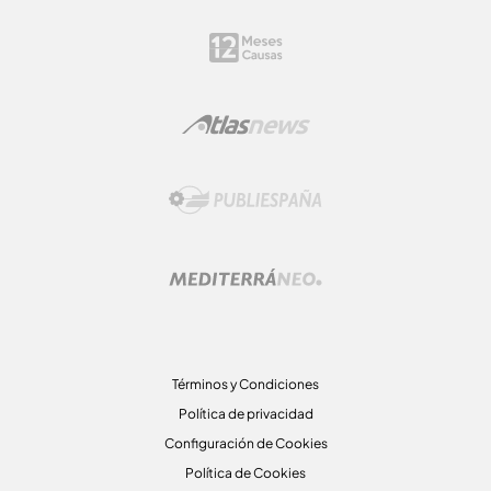
Términos y Condiciones
Política de privacidad
Configuración de Cookies
Política de Cookies