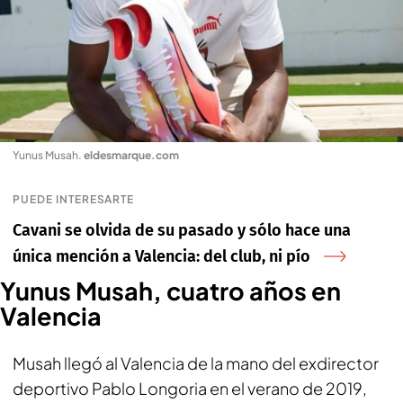
Yunus Musah
.
eldesmarque.com
PUEDE INTERESARTE
Cavani se olvida de su pasado y sólo hace una
única mención a Valencia: del club, ni pío
Yunus Musah, cuatro años en
Valencia
Musah llegó al Valencia de la mano del exdirector
deportivo Pablo Longoria en el verano de 2019,