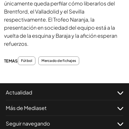
únicamente queda perfilar cómo liberarlos del
Brentford, el Valladolid y el Sevilla
respectivamente. El Trofeo Naranja, la
presentación en sociedad del equipo está a la
vuelta de la esquina y Baraja y la afición esperan
refuerzos.
TEMAS
Fútbol
Mercado de fichajes
Actualidad
Más de Mediaset
Seguir navegando