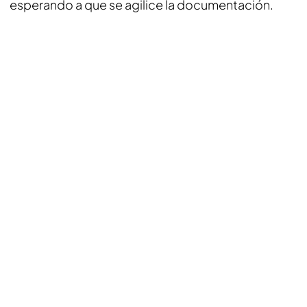
esperando a que se agilice la documentación.