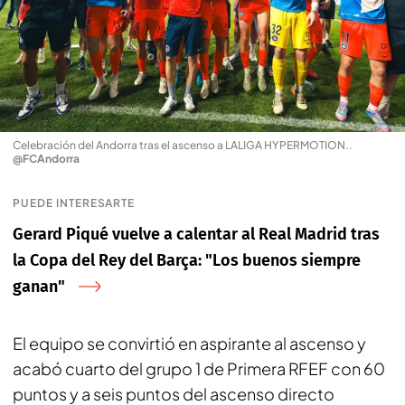
Celebración del Andorra tras el ascenso a LALIGA HYPERMOTION.
.
@FCAndorra
PUEDE INTERESARTE
Gerard Piqué vuelve a calentar al Real Madrid tras
la Copa del Rey del Barça: "Los buenos siempre
ganan"
El equipo se convirtió en aspirante al ascenso y
acabó cuarto del grupo 1 de Primera RFEF con 60
puntos y a seis puntos del ascenso directo