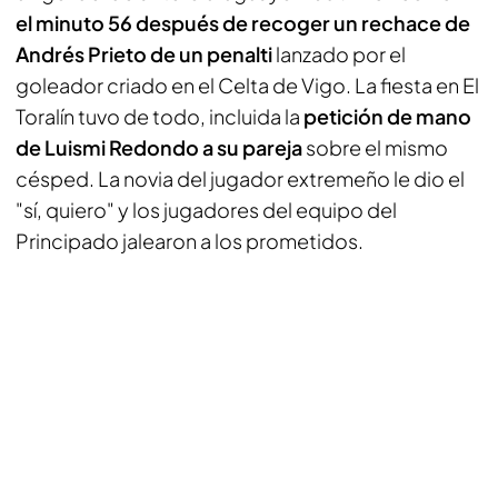
el minuto 56 después de recoger un rechace de
Andrés Prieto de un penalti
lanzado por el
goleador criado en el Celta de Vigo. La fiesta en El
Toralín tuvo de todo, incluida la
petición de mano
de Luismi Redondo a su pareja
sobre el mismo
césped. La novia del jugador extremeño le dio el
"sí, quiero" y los jugadores del equipo del
Principado jalearon a los prometidos.