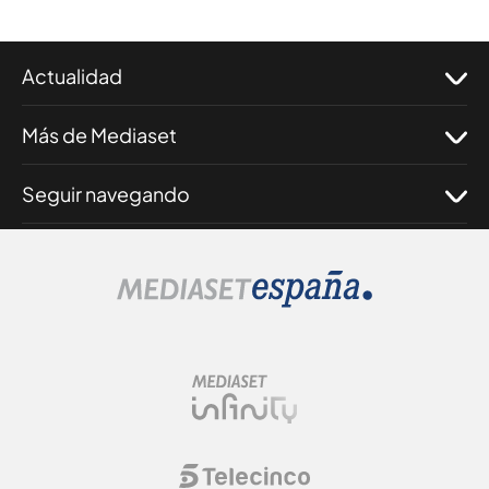
Actualidad
Más de Mediaset
Seguir navegando