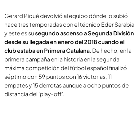
Gerard Piqué devolvió al equipo dónde lo subió
hace tres temporadas con el técnico Eder Sarabia
y este es su
segundo ascenso a Segunda División
desde su llegada en enero del 2018
cuando el
club estaba en Primera Catalana
. De hecho, en la
primera campaña en la historia en la segunda
máxima competición del fútbol español finalizó
séptimo con 59 puntos con 16 victorias, 11
empates y 15 derrotas aunque a ocho puntos de
distancia del 'play-off'.