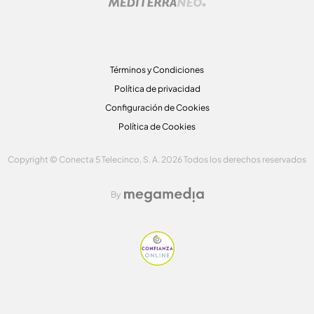
Términos y Condiciones
Política de privacidad
Configuración de Cookies
Política de Cookies
Copyright © Conecta 5 Telecinco, S. A. 2026 Todos los derechos reservados
By