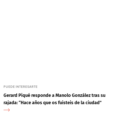
PUEDE INTERESARTE
Gerard Piqué responde a Manolo González tras su
rajada: “Hace años que os fuisteis de la ciudad”