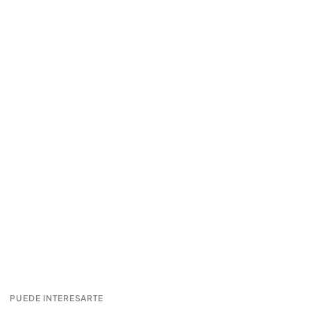
PUEDE INTERESARTE