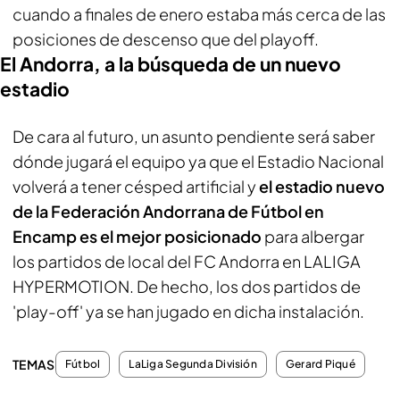
cuando a finales de enero estaba más cerca de las
posiciones de descenso que del playoff.
El Andorra, a la búsqueda de un nuevo
estadio
De cara al futuro, un asunto pendiente será saber
dónde jugará el equipo ya que el Estadio Nacional
volverá a tener césped artificial y
el estadio nuevo
de la Federación Andorrana de Fútbol en
Encamp es el mejor posicionado
para albergar
los partidos de local del FC Andorra en LALIGA
HYPERMOTION. De hecho, los dos partidos de
'play-off' ya se han jugado en dicha instalación.
TEMAS
Fútbol
LaLiga Segunda División
Gerard Piqué