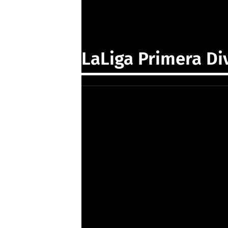
LaLiga Primera Di