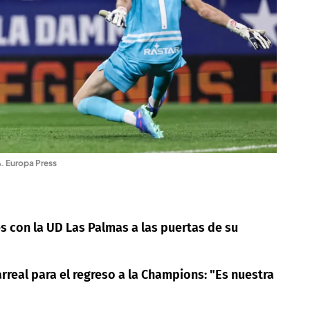
A
.
Europa Press
s con la UD Las Palmas a las puertas de su
larreal para el regreso a la Champions: "Es nuestra