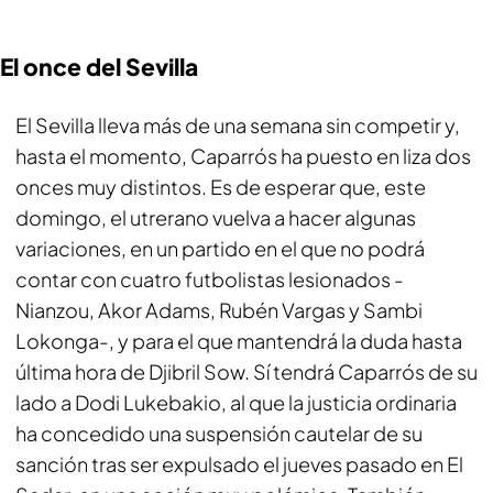
El once del Sevilla
El Sevilla lleva más de una semana sin competir y,
hasta el momento, Caparrós ha puesto en liza dos
onces muy distintos. Es de esperar que, este
domingo, el utrerano vuelva a hacer algunas
variaciones, en un partido en el que no podrá
contar con cuatro futbolistas lesionados -
Nianzou, Akor Adams, Rubén Vargas y Sambi
Lokonga-, y para el que mantendrá la duda hasta
última hora de Djibril Sow. Sí tendrá Caparrós de su
lado a Dodi Lukebakio, al que la justicia ordinaria
ha concedido una suspensión cautelar de su
sanción tras ser expulsado el jueves pasado en El