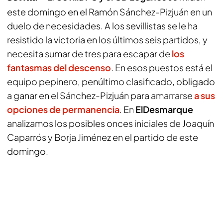
este domingo en el Ramón Sánchez-Pizjuán en un
duelo de necesidades. A los sevillistas se le ha
resistido la victoria en los últimos seis partidos, y
necesita sumar de tres para escapar de
los
fantasmas del descenso
. En esos puestos está el
equipo pepinero, penúltimo clasificado, obligado
a ganar en el Sánchez-Pizjuán para amarrarse
a sus
opciones de permanencia
. En
ElDesmarque
analizamos los posibles onces iniciales de Joaquín
Caparrós y Borja Jiménez en el partido de este
domingo.