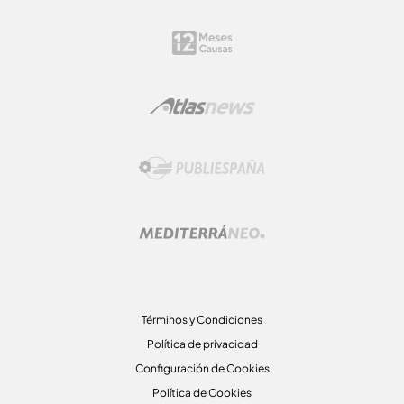
Términos y Condiciones
Política de privacidad
Configuración de Cookies
Política de Cookies