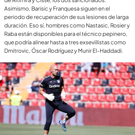
Asimismo, Barisic y Franquesa siguen en el
periodo de recuperación de sus lesiones de larga
duración. Eso sí, hombres como Nastasic, Rosier y
Raba están disponibles para el técnico pepinero,
que podría alinear hasta a tres exsevillistas como
Dmitrovic, Óscar Rodríguez y Munir El-Haddadi.