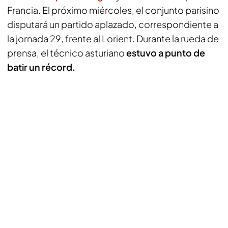
Francia. El próximo miércoles, el conjunto parisino
disputará un partido aplazado, correspondiente a
la jornada 29, frente al Lorient. Durante la rueda de
prensa, el técnico asturiano
estuvo a punto de
batir un récord.