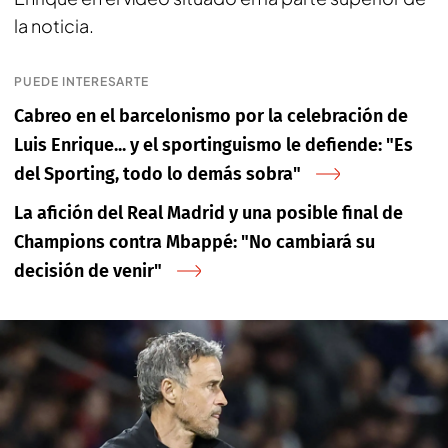
la noticia.
PUEDE INTERESARTE
Cabreo en el barcelonismo por la celebración de
Luis Enrique... y el sportinguismo le defiende: "Es
del Sporting, todo lo demás sobra"
La afición del Real Madrid y una posible final de
Champions contra Mbappé: "No cambiará su
decisión de venir"