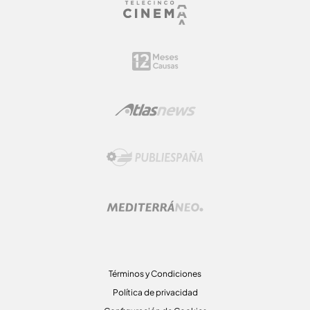
Términos y Condiciones
Política de privacidad