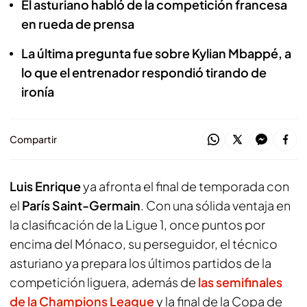
El asturiano habló de la competición francesa
en rueda de prensa
La última pregunta fue sobre Kylian Mbappé, a
lo que el entrenador respondió tirando de
ironía
Compartir
Luis Enrique
ya afronta el final de temporada con
el
París Saint-Germain
. Con una sólida ventaja en
la clasificación de la Ligue 1, once puntos por
encima del Mónaco, su perseguidor, el técnico
asturiano ya prepara los últimos partidos de la
competición liguera, además de
las semifinales
de la Champions League
y la final de la Copa de