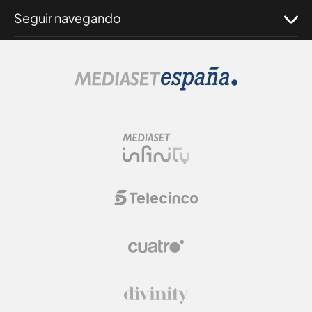
Seguir navegando