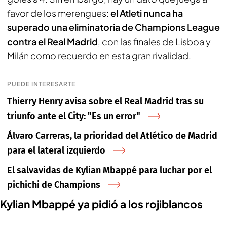
favor de los merengues:
el Atleti nunca ha
superado una eliminatoria de Champions League
contra el Real Madrid
, con las finales de Lisboa y
Milán como recuerdo en esta gran rivalidad.
PUEDE INTERESARTE
Thierry Henry avisa sobre el Real Madrid tras su
triunfo ante el City: "Es un error"
Álvaro Carreras, la prioridad del Atlético de Madrid
para el lateral izquierdo
El salvavidas de Kylian Mbappé para luchar por el
pichichi de Champions
Kylian Mbappé ya pidió a los rojiblancos