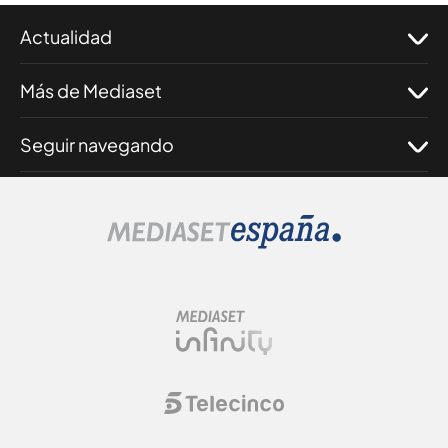
Actualidad
Más de Mediaset
Seguir navegando