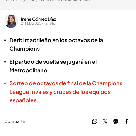
Irene Gómez Díaz
21 FEB 2025 - 12:19h.
Derbi madrileño en los octavos de la
Champions
El partido de vuelta se jugará en el
Metropolitano
Sorteo de octavos de final de la Champions
League: rivales y cruces de los equipos
españoles
Compartir