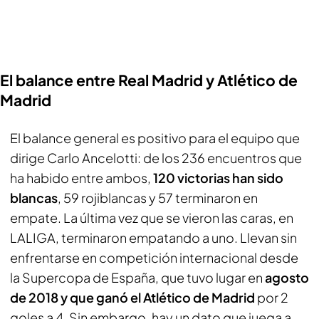
El balance entre Real Madrid y Atlético de
Madrid
El balance general es positivo para el equipo que
dirige Carlo Ancelotti: de los 236 encuentros que
ha habido entre ambos,
120 victorias han sido
blancas
, 59 rojiblancas y 57 terminaron en
empate. La última vez que se vieron las caras, en
LALIGA, terminaron empatando a uno. Llevan sin
enfrentarse en competición internacional desde
la Supercopa de España, que tuvo lugar en
agosto
de 2018 y que ganó el Atlético de Madrid
por 2
goles a 4. Sin embargo, hay un dato que juega a