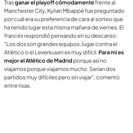
Tras
ganar el playoff cómodamente
frente al
Manchester City, Kylian Mbappé fue preguntado
por cuál era su preferencia de cara al sorteo que
ha tenido lugar esta misma mañana de viernes. El
francés respondió pensando en su descanso:
"Los dos son grandes equipos.Jugar contra el
Atlético o el Leverkusen es muy difícil.
Para mí es
mejor el Atlético de Madrid
porque así no
viajamos porque viajamos mucho. Serían dos
partidos muy difíciles pero sin viajar", comentó
entre risas.