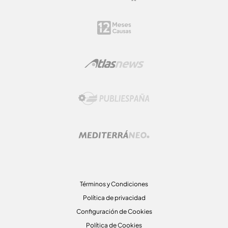
Términos y Condiciones
Política de privacidad
Configuración de Cookies
Política de Cookies