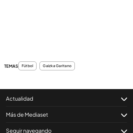
TEMAS
Fútbol
Gaizka Garitano
Actualidad
Más de Mediaset
Seguir navegando