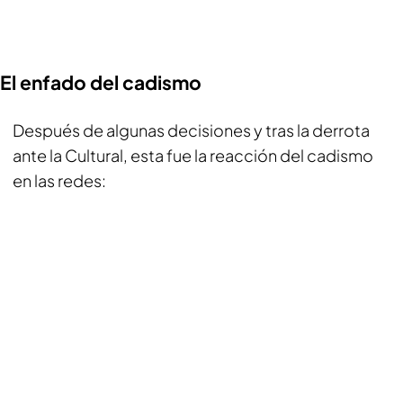
El enfado del cadismo
Después de algunas decisiones y tras la derrota
ante la Cultural, esta fue la reacción del cadismo
en las redes: