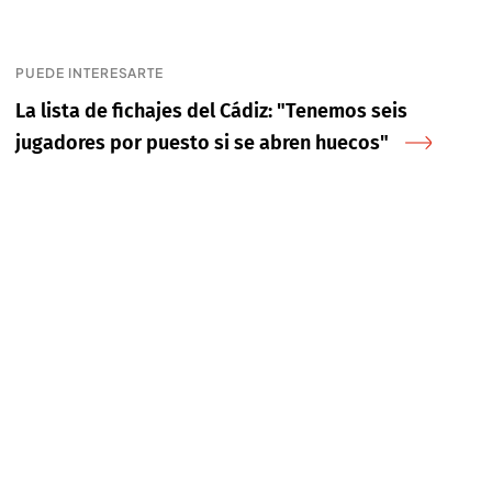
PUEDE INTERESARTE
La lista de fichajes del Cádiz: "Tenemos seis
jugadores por puesto si se abren huecos"