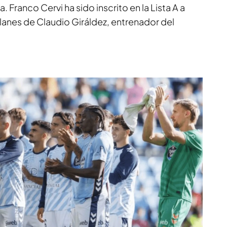
 Franco Cervi ha sido inscrito en la Lista A a
planes de Claudio Giráldez, entrenador del