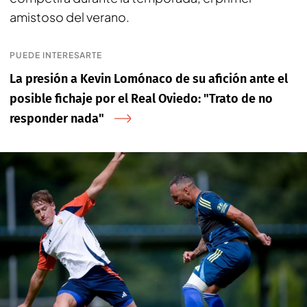
amistoso del verano.
PUEDE INTERESARTE
La presión a Kevin Lomónaco de su afición ante el
posible fichaje por el Real Oviedo: "Trato de no
responder nada"