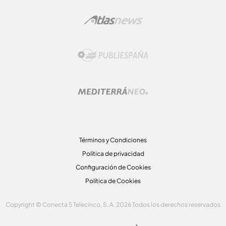
Términos y Condiciones
Política de privacidad
Configuración de Cookies
Política de Cookies
Copyright © Conecta 5 Telecinco, S. A. 2026 Todos los derechos reservados