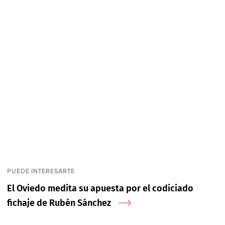
PUEDE INTERESARTE
El Oviedo medita su apuesta por el codiciado
fichaje de Rubén Sánchez