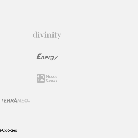
de Cookies