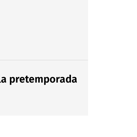
a la pretemporada