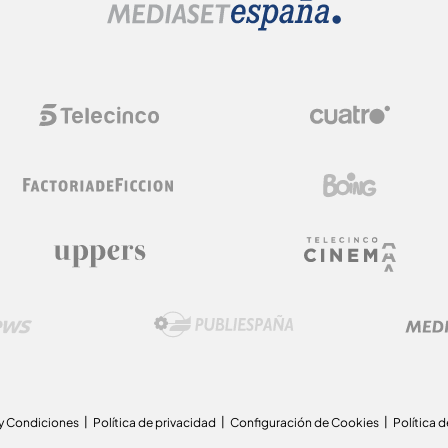
y Condiciones
Política de privacidad
Configuración de Cookies
Política 