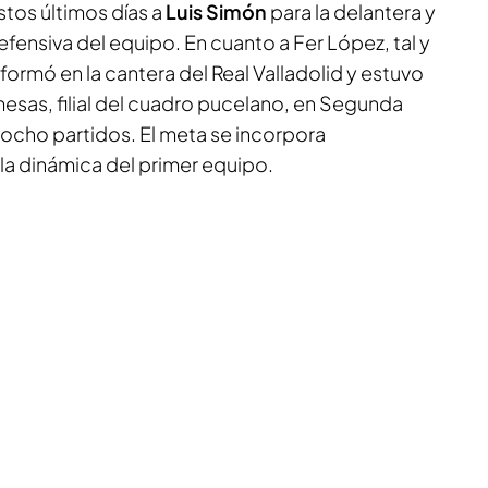
tos últimos días a
Luis Simón
para la delantera y
efensiva del equipo. En cuanto a Fer López, tal y
formó en la cantera del Real Valladolid y estuvo
esas, filial del cuadro pucelano, en Segunda
ocho partidos. El meta se incorpora
la dinámica del primer equipo.