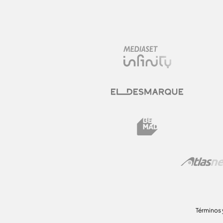
Términos 