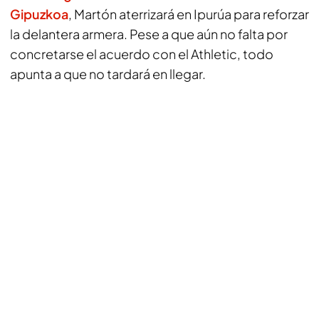
Gipuzkoa
,
Martón aterrizará en Ipurúa para reforzar
la delantera armera. Pese a que aún no falta por
concretarse el acuerdo con el Athletic, todo
apunta a que no tardará en llegar.