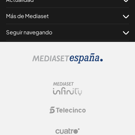
Más de Mediaset
Seguir navegando