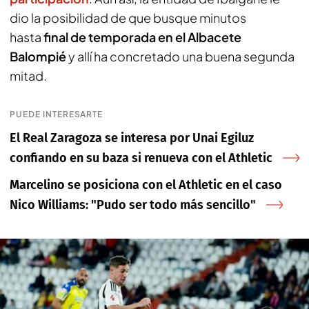
dio la posibilidad de que busque minutos
hasta
final de temporada en el Albacete
Balompié
y allí ha concretado una buena segunda
mitad.
PUEDE INTERESARTE
El Real Zaragoza se interesa por Unai Egiluz
confiando en su baza si renueva con el Athletic
Marcelino se posiciona con el Athletic en el caso
Nico Williams: "Pudo ser todo más sencillo"