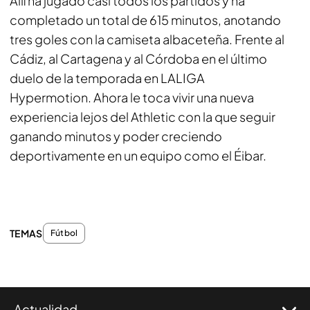
Allí ha jugado casi todos los partidos y ha
completado un total de 615 minutos, anotando
tres goles con la camiseta albaceteña. Frente al
Cádiz, al Cartagena y al Córdoba en el último
duelo de la temporada en LALIGA
Hypermotion. Ahora le toca vivir una nueva
experiencia lejos del Athletic con la que seguir
ganando minutos y poder creciendo
deportivamente en un equipo como el Éibar.
TEMAS
Fútbol
Actualidad