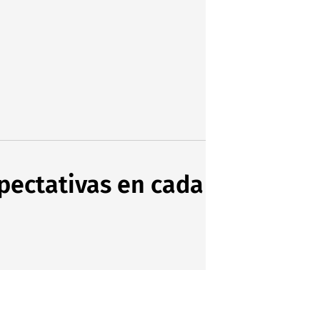
xpectativas en cada