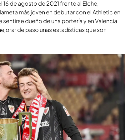
 16 de agosto de 2021 frente al Elche,
dameta más joven en debutar con el Athletic en
e sentirse dueño de una portería y en Valencia
ejorar de paso unas estadísticas que son