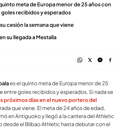
l quinto meta de Europa menor de 25 años con
 goles recibidos y esperados
 su cesión la semana que viene
en su llegada a Mestalla
bala
es el quinto meta de Europa menor de 25
e entre goles recibidos y esperados. Si nada se
os próximos días en el nuevo portero del
rada que viene. El meta de 24 años de edad,
mó en Antiguoko y llegó a la cantera del Athletic
 desde el Bilbao Athletic hasta debutar con el