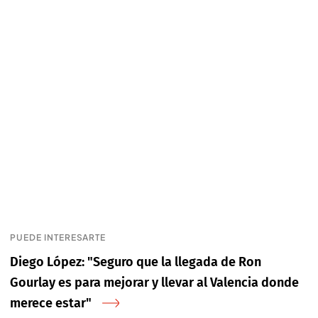
PUEDE INTERESARTE
Diego López: "Seguro que la llegada de Ron
Gourlay es para mejorar y llevar al Valencia donde
merece estar"