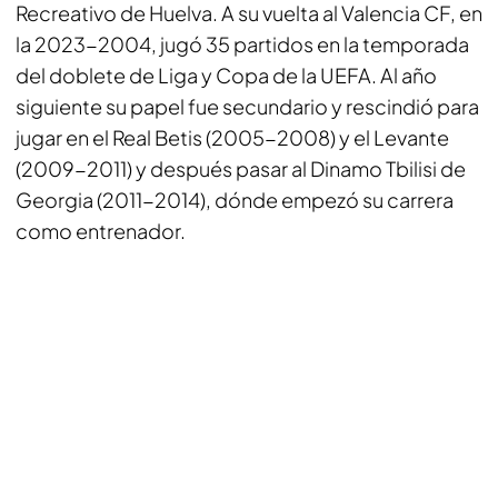
Recreativo de Huelva. A su vuelta al Valencia CF, en
la 2023-2004, jugó 35 partidos en la temporada
del doblete de Liga y Copa de la UEFA. Al año
siguiente su papel fue secundario y rescindió para
jugar en el Real Betis (2005-2008) y el Levante
(2009-2011) y después pasar al Dinamo Tbilisi de
Georgia (2011-2014), dónde empezó su carrera
como entrenador.