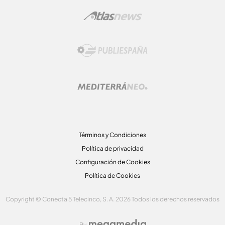
Términos y Condiciones
Política de privacidad
Configuración de Cookies
Política de Cookies
Copyright © Conecta 5 Telecinco, S. A. 2026 Todos los derechos reservados
By