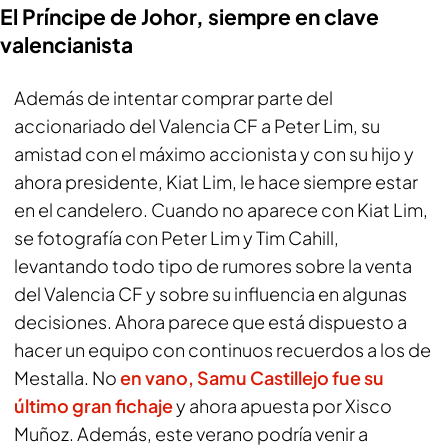
El Príncipe de Johor, siempre en clave
valencianista
Además de intentar comprar parte del
accionariado del Valencia CF a Peter Lim, su
amistad con el máximo accionista y con su hijo y
ahora presidente, Kiat Lim, le hace siempre estar
en el candelero. Cuando no aparece con Kiat Lim,
se fotografía con Peter Lim y Tim Cahill,
levantando todo tipo de rumores sobre la venta
del Valencia CF y sobre su influencia en algunas
decisiones. Ahora parece que está dispuesto a
hacer un equipo con continuos recuerdos a los de
Mestalla. No
en vano,
Samu Castillejo
fue su
último gran fichaje
y ahora apuesta por Xisco
Muñoz. Además, este verano podría venir a