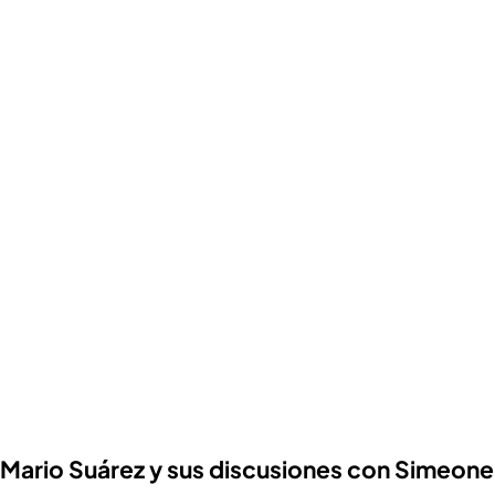
Mario Suárez y sus discusiones con Simeone