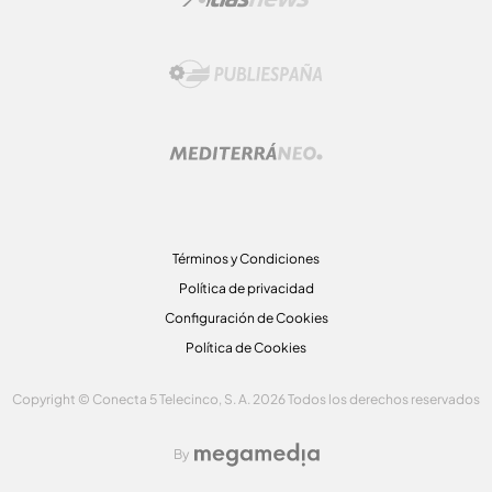
Términos y Condiciones
Política de privacidad
Configuración de Cookies
Política de Cookies
Copyright © Conecta 5 Telecinco, S. A. 2026 Todos los derechos reservados
By