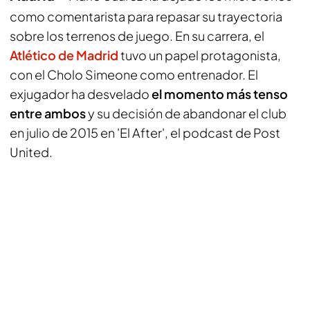
como comentarista para repasar su trayectoria
sobre los terrenos de juego. En su carrera, el
Atlético de Madrid
tuvo un papel protagonista,
con el Cholo Simeone como entrenador. El
exjugador ha desvelado
el momento más tenso
entre ambos
y su decisión de abandonar el club
en julio de 2015 en 'El After', el podcast de Post
United.