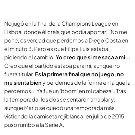
No jugó en la final de la Champions League en
Lisboa, donde él creía que podía aportar: "No me
pone, es verdad que perdemos a Diego Costa en
el minuto 3. Pero es que Filipe Luis estaba
pidiendo el cambio.
Yo creo que si me saca a mí...
Creo que el partido estaba para mí, aunque no
fuera titular.
Es la primera final que no juego, no
me sienta bien
y perdemos de la forma en la que la
perdemos... Ya fue un 'boom' en mi cabeza". Tras
la temporada, los dos se sentaron a hablar y,
aunque Mario se quedó una temporada más
vistiendo la camiseta rojiblanca, en julio de 2015
puso rumbo a la Serie A.