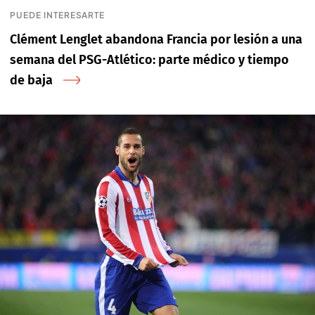
PUEDE INTERESARTE
Clément Lenglet abandona Francia por lesión a una
semana del PSG-Atlético: parte médico y tiempo
de baja