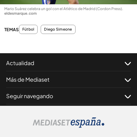
Mario Suárez celebra un gol con el Atlético de Madrid (Cordon Press)
.
eldesmarque.com
TEMAS
Fútbol
Diego Simeone
Actualidad
Más de Mediaset
Seguir navegando