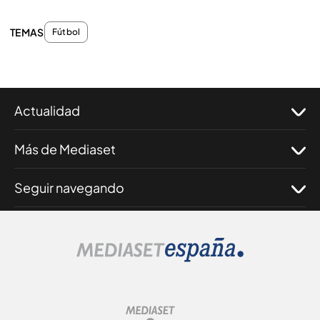
TEMAS
Fútbol
Actualidad
Más de Mediaset
Seguir navegando