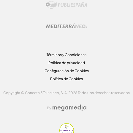
Términos y Condiciones
Política de privacidad
Configuración de Cookies
Política de Cookies
Copyright © Conecta 5 Telecinco, S. A. 2026 Todos los derechos reservados
By