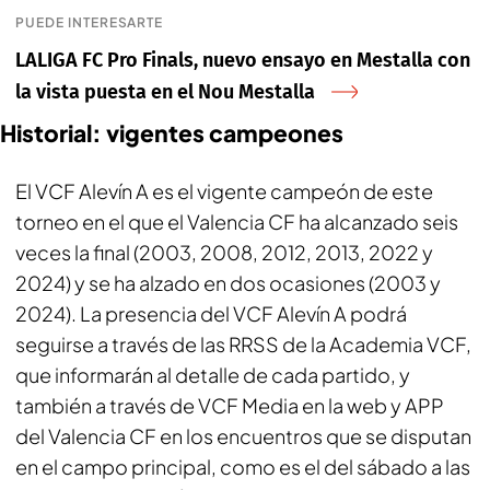
PUEDE INTERESARTE
LALIGA FC Pro Finals, nuevo ensayo en Mestalla con
la vista puesta en el Nou Mestalla
Historial: vigentes campeones
El VCF Alevín A es el vigente campeón de este
torneo en el que el Valencia CF ha alcanzado seis
veces la final (2003, 2008, 2012, 2013, 2022 y
2024) y se ha alzado en dos ocasiones (2003 y
2024). La presencia del VCF Alevín A podrá
seguirse a través de las RRSS de la Academia VCF,
que informarán al detalle de cada partido, y
también a través de VCF Media en la web y APP
del Valencia CF en los encuentros que se disputan
en el campo principal, como es el del sábado a las