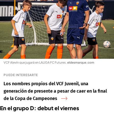
VCF Alevín que jugará en LALIGA FC Futures
.
eldesmarque.com
PUEDE INTERESARTE
Los nombres propios del VCF Juvenil, una
generación de presente a pesar de caer en la final
de la Copa de Campeones
En el grupo D: debut el viernes