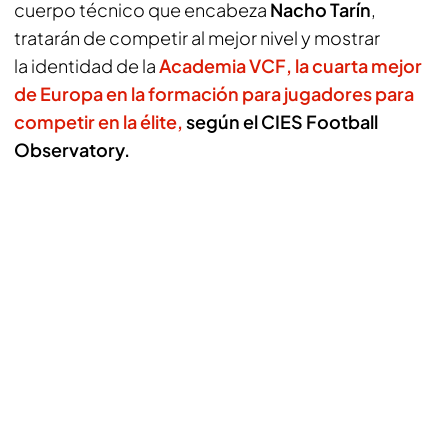
cuerpo técnico que encabeza
Nacho Tarín
,
tratarán de competir al mejor nivel y mostrar
la identidad de la
Academia VCF,
la cuarta mejor
de Europa en la formación para jugadores para
competir en la élite,
según el CIES Football
Observatory.