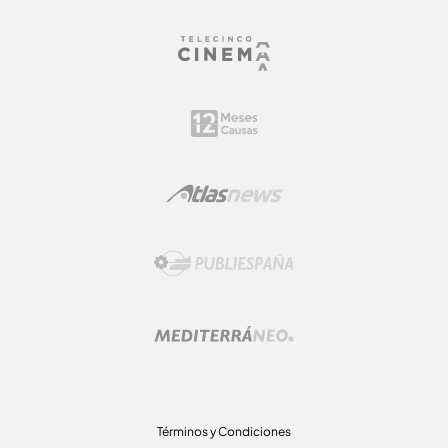
Términos y Condiciones