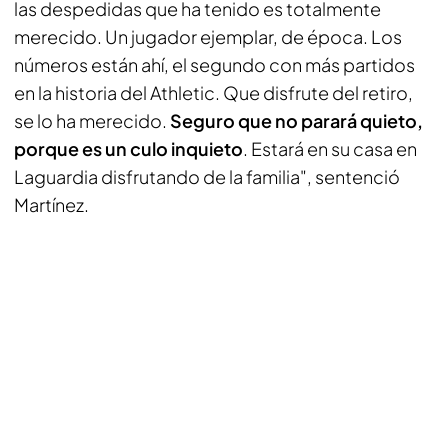
las despedidas que ha tenido es totalmente
merecido. Un jugador ejemplar, de época. Los
números están ahí, el segundo con más partidos
en la historia del Athletic. Que disfrute del retiro,
se lo ha merecido.
Seguro que no parará quieto,
porque es un culo inquieto
. Estará en su casa en
Laguardia disfrutando de la familia", sentenció
Martínez.