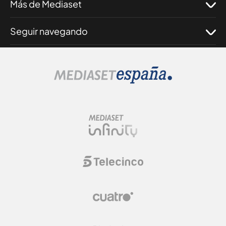
Más de Mediaset
Seguir navegando