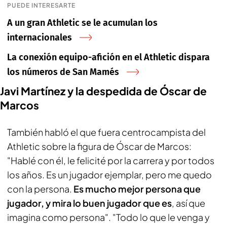
PUEDE INTERESARTE
A un gran Athletic se le acumulan los
internacionales
La conexión equipo-afición en el Athletic dispara
los números de San Mamés
Javi Martínez y la despedida de Óscar de
Marcos
También habló el que fuera centrocampista del
Athletic sobre la figura de Óscar de Marcos:
"Hablé con él, le felicité por la carrera y por todos
los años. Es un jugador ejemplar, pero me quedo
con la persona.
Es mucho mejor persona que
jugador, y mira lo buen jugador que es
, así que
imagina como persona". "Todo lo que le venga y