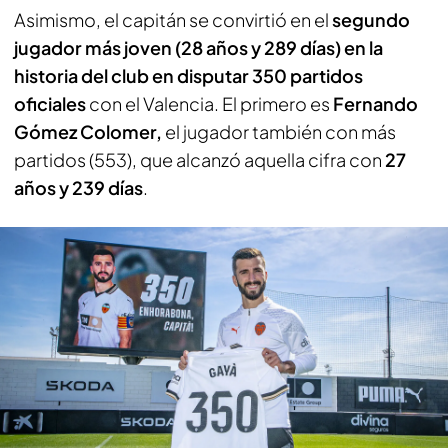
Asimismo, el capitán se convirtió en el
segundo
jugador más joven (28 años y 289 días) en la
historia del club en disputar 350 partidos
oficiales
con el Valencia. El primero es
Fernando
Gómez Colomer,
el jugador también con más
partidos (553), que alcanzó aquella cifra con
27
años y 239 días
.