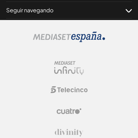
Seguir navegando