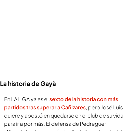
La historia de Gayà
En LALIGA ya es el
sexto de la historia con más
partidos tras superar a Cañizares
, pero José Luis
quiere y apostó en quedarse en el club de su vida
para ir a por más. El defensa de Pedreguer