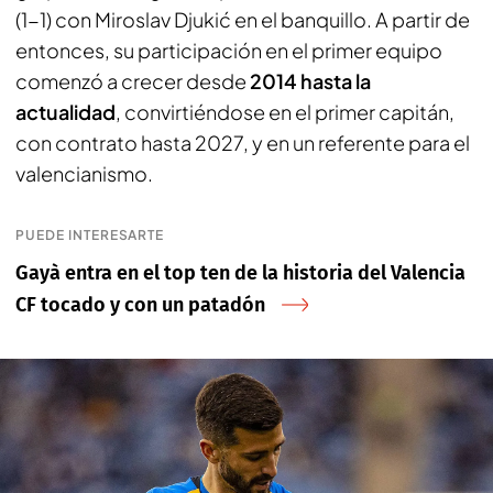
(1-1) con Miroslav Djukić en el banquillo. A partir de
entonces, su participación en el primer equipo
comenzó a crecer desde
2014 hasta la
actualidad
, convirtiéndose en el primer capitán,
con contrato hasta 2027, y en un referente para el
valencianismo.
PUEDE INTERESARTE
Gayà entra en el top ten de la historia del Valencia
CF tocado y con un patadón