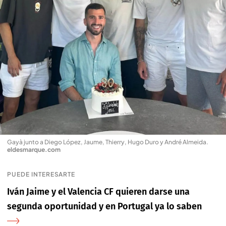
Gayà junto a Diego López, Jaume, Thierry, Hugo Duro y André Almeida
.
eldesmarque.com
PUEDE INTERESARTE
Iván Jaime y el Valencia CF quieren darse una
segunda oportunidad y en Portugal ya lo saben