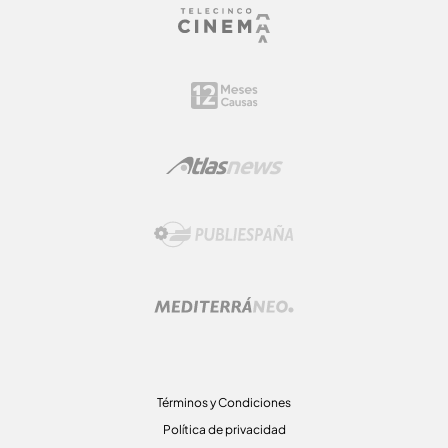
Términos y Condiciones
Política de privacidad