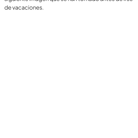
de vacaciones.