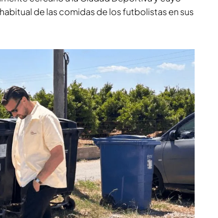
 habitual de las comidas de los futbolistas en sus