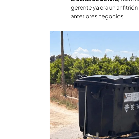
gerente ya era un anfitrión
anteriores negocios.