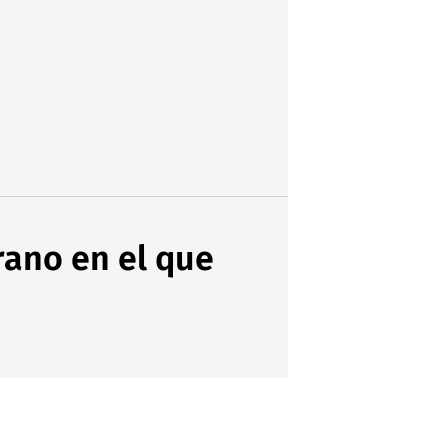
rano en el que