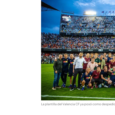
La plantilla del Valencia CF ya posó como despedi