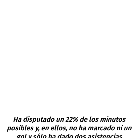
Ha disputado un 22% de los minutos
posibles y, en ellos, no ha marcado ni un
gol y sólo ha dado dos asistencias