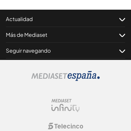
Actualidad
Más de Mediaset
Seguir navegando