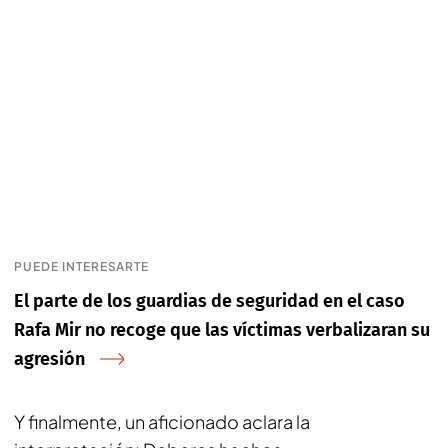
PUEDE INTERESARTE
El parte de los guardias de seguridad en el caso
Rafa Mir no recoge que las víctimas verbalizaran su
agresión
Y finalmente, un aficionado aclara la