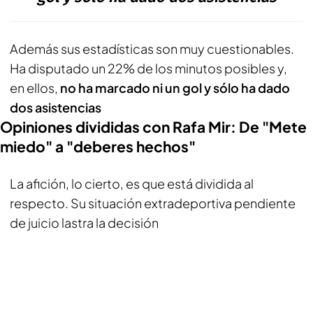
Además sus estadísticas son muy cuestionables.
Ha disputado un 22% de los minutos posibles y,
en ellos,
no ha marcado ni un gol y sólo ha dado
dos asistencias
Opiniones divididas con Rafa Mir: De "Mete
miedo" a "deberes hechos"
La afición, lo cierto, es que está dividida al
respecto. Su situación extradeportiva pendiente
de juicio lastra la decisión