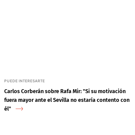
PUEDE INTERESARTE
Carlos Corberán sobre Rafa Mir: "Si su motivación
fuera mayor ante el Sevilla no estaría contento con
él"