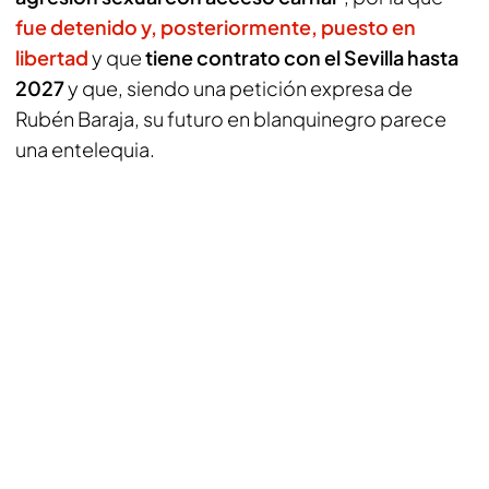
fue detenido
y, posteriormente, puesto en
libertad
y que
tiene contrato con el Sevilla hasta
2027
y que, siendo una petición expresa de
Rubén Baraja, su futuro en blanquinegro parece
una entelequia.