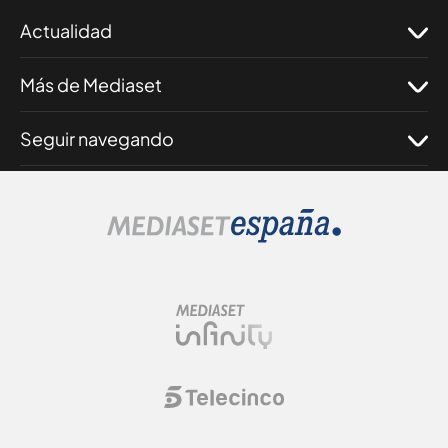
Actualidad
Más de Mediaset
Seguir navegando