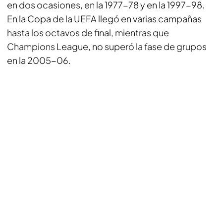
en dos ocasiones, en la 1977-78 y en la 1997-98.
En la Copa de la UEFA llegó en varias campañas
hasta los octavos de final, mientras que
Champions League, no superó la fase de grupos
en la 2005-06.