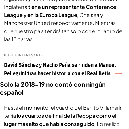
Inglaterra
tiene un representante Conference
League y en la Europa League
, Chelsea y
Manchester United respectivamente. Mientras
que nuestro país tendrá tan solo con el cuadro de
las 13 barras.
PUEDE INTERESARTE
David Sánchez y Nacho Peña se rinden a Manuel
Pellegrini tras hacer historia con el Real Betis
Solo la 2018-19 no contó con ningún
español
Hasta el momento, el cuadro del Benito Villamarín
tenía
los cuartos de final de la Recopa como el
lugar más alto que había conseguido
. Lo realizó