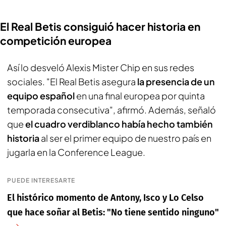
El Real Betis consiguió hacer historia en
competición europea
Así lo desveló Alexis Mister Chip en sus redes
sociales. "El Real Betis asegura
la presencia de un
equipo español
en una final europea por quinta
temporada consecutiva", afirmó. Además, señaló
que
el cuadro verdiblanco había hecho también
historia
al ser el primer equipo de nuestro país en
jugarla en la Conference League.
PUEDE INTERESARTE
El histórico momento de Antony, Isco y Lo Celso
que hace soñar al Betis: "No tiene sentido ninguno"