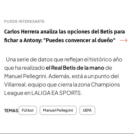
PUEDE INTERESARTE
Carlos Herrera analiza las opciones del Betis para
fichar a Antony: "Puedes convencer al dueño"
Una serie de datos que reflejan el histórico año
que ha realizado
el Real Betis de la mano
de
Manuel Pellegrini. Además, está a un punto del
Villarreal, equipo que cierra la zona Champions
League en LALIGA EA SPORTS.
TEMAS
Fútbol
Manuel Pellegrini
UEFA