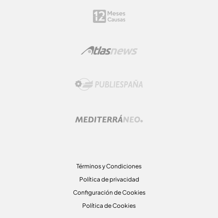
Términos y Condiciones
Política de privacidad
Configuración de Cookies
Política de Cookies