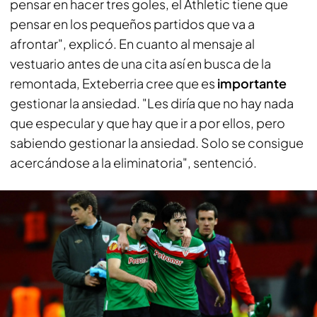
pensar en hacer tres goles, el Athletic tiene que
pensar en los pequeños partidos que va a
afrontar", explicó. En cuanto al mensaje al
vestuario antes de una cita así en busca de la
remontada, Exteberria cree que es
importante
gestionar la ansiedad. "Les diría que no hay nada
que especular y que hay que ir a por ellos, pero
sabiendo gestionar la ansiedad. Solo se consigue
acercándose a la eliminatoria", sentenció.