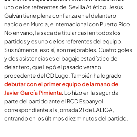
uno de los referentes del Sevilla Atlético. Jesús
Galván tiene plena confianza en el delantero
nacido en Murcia, e internacional con Puerto Rico.
No en vano, le saca de titular casi en todos los
partidos y es uno de los referentes del equipo.
Sus números, eso sí, son mejorables. Cuatro goles
y dos asistencias es el bagaje estadístico del
delantero, que llegó el pasado verano
procedente del CD Lugo. También ha logrado
debutar con el primer equipo de la mano de
Javier García Pimienta
. Lo hizo en la segunda
parte del partido ante el RCD Espanyol,
correspondiente a la jornada 21 de LALIGA,
entrando en los últimos diez minutos del partido.