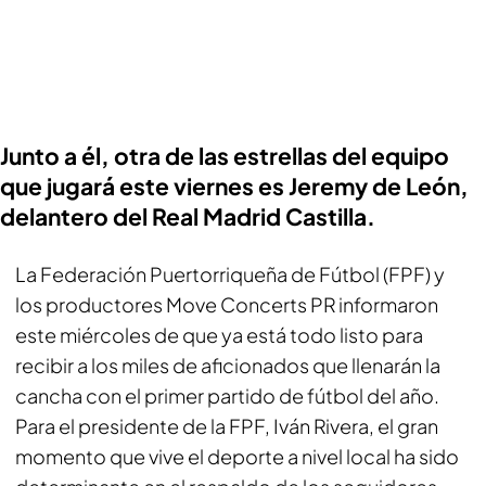
Junto a él, otra de las estrellas del equipo
que jugará este viernes es Jeremy de León,
delantero del Real Madrid Castilla.
La Federación Puertorriqueña de Fútbol (FPF) y
los productores Move Concerts PR informaron
este miércoles de que ya está todo listo para
recibir a los miles de aficionados que llenarán la
cancha con el primer partido de fútbol del año.
Para el presidente de la FPF, Iván Rivera, el gran
momento que vive el deporte a nivel local ha sido