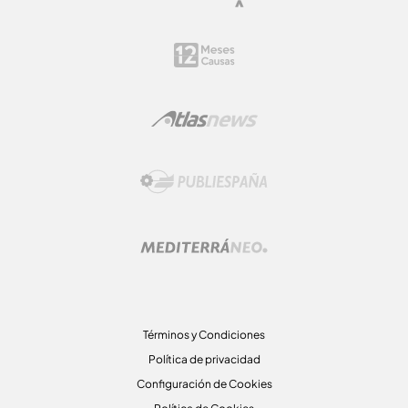
Términos y Condiciones
Política de privacidad
Configuración de Cookies