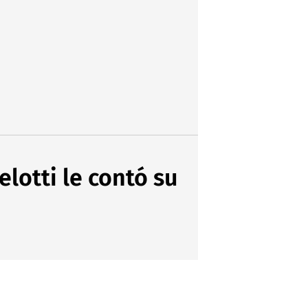
lotti le contó su