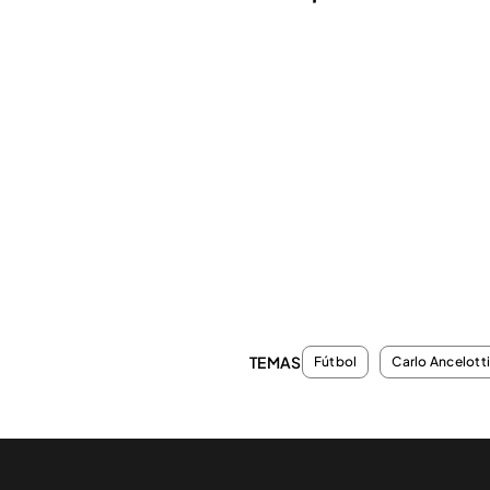
TEMAS
Fútbol
Carlo Ancelott