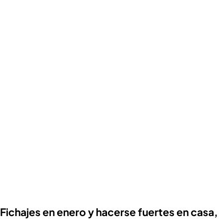
Fichajes en enero y hacerse fuertes en casa,