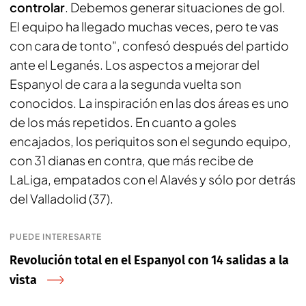
controlar
. Debemos generar situaciones de gol.
El equipo ha llegado muchas veces, pero te vas
con cara de tonto", confesó después del partido
ante el Leganés. Los aspectos a mejorar del
Espanyol de cara a la segunda vuelta son
conocidos. La inspiración en las dos áreas es uno
de los más repetidos. En cuanto a goles
encajados, los periquitos son el segundo equipo,
con 31 dianas en contra, que más recibe de
LaLiga, empatados con el Alavés y sólo por detrás
del Valladolid (37).
PUEDE INTERESARTE
Revolución total en el Espanyol con 14 salidas a la
vista