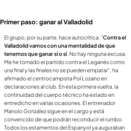
Primer paso: ganar al Valladolid
El grupo, por su parte, hace autocrítica. "
Contra el
Valladolid vamos con una mentalidad de que
tenemos que ganar sí o sí
. No hay ninguna excusa.
Me he tomado el partido contra el Leganés como
una final y las finales no se pueden empatar", ha
afirmado el centrocampista Pol Lozano en
declaraciones al club. En esta primera vuelta, la
continuidad del cuerpo técnico ha estado en
entredicho en varias ocasiones. El entrenador
Manolo González sigue en el cargo y está
convencido de que podrán reconducir el rumbo.
Todos los estamentos del Espanyol ya auguraban