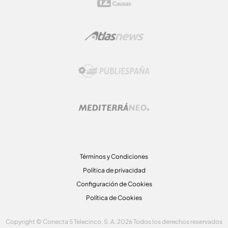
Términos y Condiciones
Política de privacidad
Configuración de Cookies
Política de Cookies
Copyright © Conecta 5 Telecinco, S. A. 2026 Todos los derechos reservados