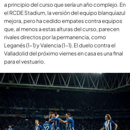
a principio del curso que sería un año complejo. En
el RCDE Stadium, la versión del equipo blanquiazul
mejora, pero ha cedido empates contra equipos
que, al menos a estas alturas del curso, parecen
rivales directos por la permanencia, como
Leganés (1-1) y Valencia (1-1). El duelo contra el
Valladolid del próximo viernes en casa es una final
para el vestuario.