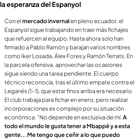
la esperanza del Espanyol
Con el
mercado invernal
en pleno ecuador, el
Espanyol sigue trabajando en traer más fichajes
que refuercen al equipo. Hasta ahora solo han
firmado a Pablo Ramón y barajan varios nombres
como Iker Losada, Álex Fores y Ramón Terrats. En
la parcela ofensiva, aprovechar las ocasiones
sigue siendo una tarea pendiente. El cuerpo
técnico reconocía, tras el último empate contra el
Leganés (1-1), que estar finos arriba era necesario.
El club trabaja para fichar en enero, pero realizar
incorporaciones es complejo por su situación
económica. "No depende en exclusiva de mí.
A
todo el mundo le gusta tener a Mbappé y a esta
gente... Me tengo que ceñir a lo que puedo