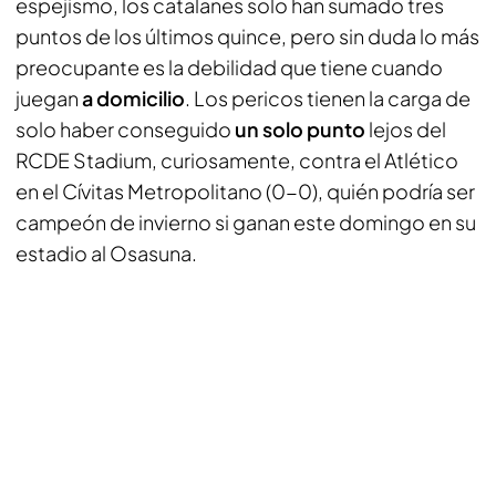
espejismo, los catalanes solo han sumado tres
puntos de los últimos quince, pero sin duda lo más
preocupante es la debilidad que tiene cuando
juegan
a domicilio
. Los pericos tienen la carga de
solo haber conseguido
un solo punto
lejos del
RCDE Stadium, curiosamente, contra el Atlético
en el Cívitas Metropolitano (0-0), quién podría ser
campeón de invierno si ganan este domingo en su
estadio al Osasuna.