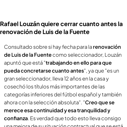
Rafael Louzán quiere cerrar cuanto antes la
renovación de Luis de la Fuente
Consultado sobre si hay fecha para la
renovación
de Luis de la Fuente
como seleccionador, Louzán
apuntó que está "
trabajando en ello para que
pueda concretarse cuanto antes
", ya que "es un
gran seleccionador, lleva 12 años en la casa y
cosechó los títulos más importantes de las
categorías inferiores del fútbol español y también
ahora con la selección absoluta". "
Creo que se
merece esa continuidad y esa tranquilidad y
confianza
. Es verdad que todo esto lleva consigo
una mejora de su situación contractual que se está