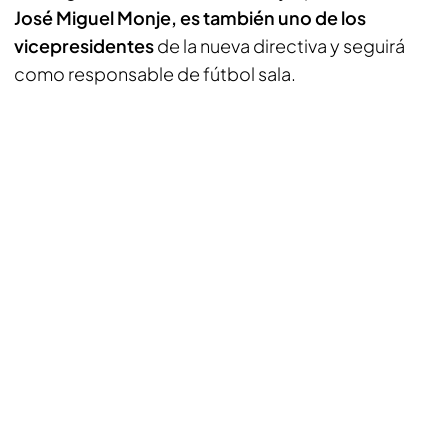
José Miguel Monje, es también uno de los
vicepresidentes
de la nueva directiva y seguirá
como responsable de fútbol sala.