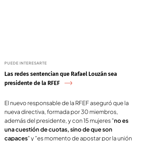
PUEDE INTERESARTE
Las redes sentencian que Rafael Louzán sea
presidente de la RFEF
El nuevo responsable de la RFEF aseguró que la
nueva directiva, formada por 30 miembros,
además del presidente, y con 15 mujeres "
no es
una cuestión de cuotas, sino de que son
capaces
" y "es momento de apostar por la unión