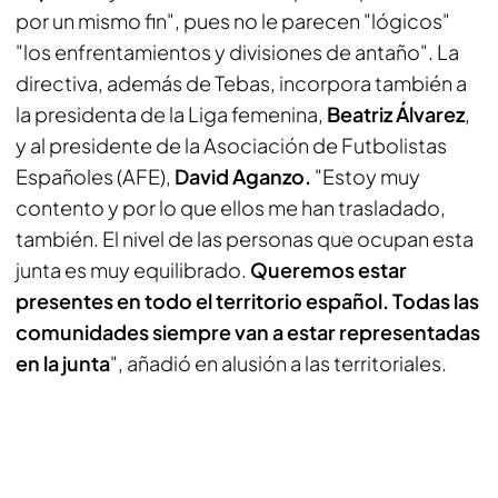
por un mismo fin", pues no le parecen "lógicos"
"los enfrentamientos y divisiones de antaño". La
directiva, además de Tebas, incorpora también a
la presidenta de la Liga femenina,
Beatriz Álvarez
,
y al presidente de la Asociación de Futbolistas
Españoles (AFE),
David Aganzo.
"Estoy muy
contento y por lo que ellos me han trasladado,
también. El nivel de las personas que ocupan esta
junta es muy equilibrado.
Queremos estar
presentes en todo el territorio español. Todas las
comunidades siempre van a estar representadas
en la junta
", añadió en alusión a las territoriales.