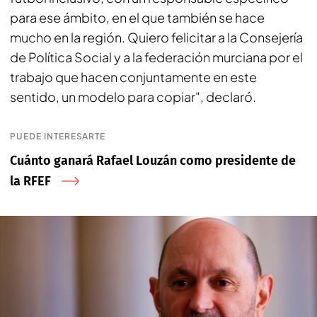
para ese ámbito, en el que también se hace
mucho en la región. Quiero felicitar a la Consejería
de Política Social y a la federación murciana por el
trabajo que hacen conjuntamente en este
sentido, un modelo para copiar", declaró.
PUEDE INTERESARTE
Cuánto ganará Rafael Louzán como presidente de
la RFEF