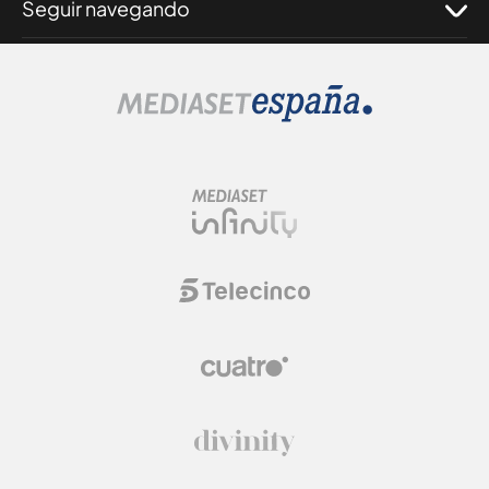
Seguir navegando