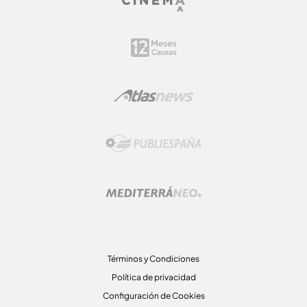
Términos y Condiciones
Política de privacidad
Configuración de Cookies