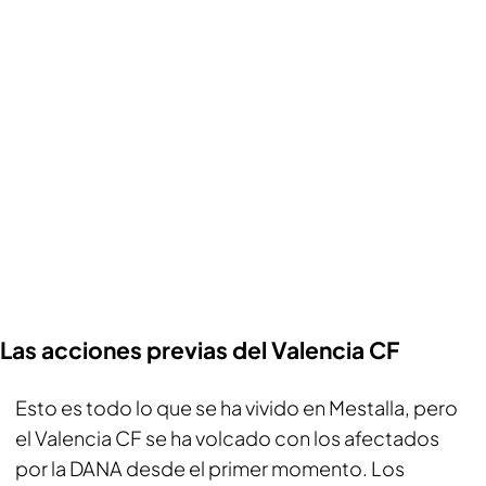
Las acciones previas del Valencia CF
Esto es todo lo que se ha vivido en Mestalla, pero
el Valencia CF se ha volcado con los afectados
por la DANA desde el primer momento. Los