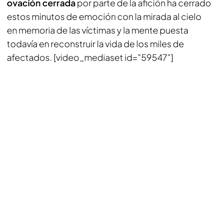
ovación cerrada
por parte de la afición ha cerrado
estos minutos de emoción con la mirada al cielo
en memoria de las víctimas y la mente puesta
todavía en reconstruir la vida de los miles de
afectados. [video_mediaset id="59547"]