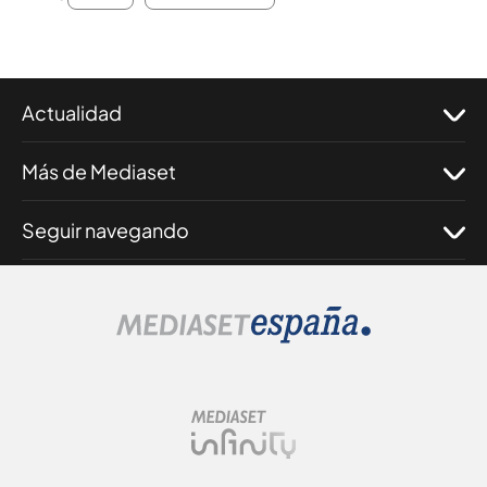
Actualidad
Más de Mediaset
Seguir navegando