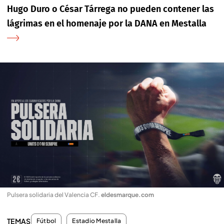
Hugo Duro o César Tárrega no pueden contener las
lágrimas en el homenaje por la DANA en Mestalla
Pulsera solidaria del Valencia CF
.
eldesmarque.com
TEMAS
Fútbol
Estadio Mestalla