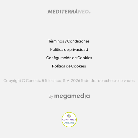
Términos y Condiciones
Política de privacidad
Configuración de Cookies
Política de Cookies
Copyright © Conecta 5 Telecinco, S. A. 2026 Todos los derechos reservados
By