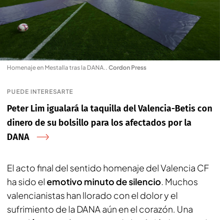
Homenaje en Mestalla tras la DANA.
.
Cordon Press
PUEDE INTERESARTE
Peter Lim igualará la taquilla del Valencia-Betis con
dinero de su bolsillo para los afectados por la
DANA
El acto final del sentido homenaje del Valencia CF
ha sido el
emotivo minuto de silencio
. Muchos
valencianistas han llorado con el dolor y el
sufrimiento de la DANA aún en el corazón. Una