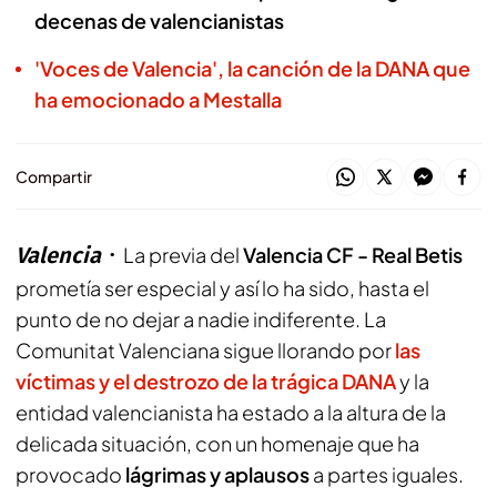
decenas de valencianistas
'Voces de Valencia', la canción de la DANA que
ha emocionado a Mestalla
Compartir
Valencia
La previa del
Valencia CF - Real Betis
prometía ser especial y así lo ha sido, hasta el
punto de no dejar a nadie indiferente. La
Comunitat Valenciana sigue llorando por
las
víctimas y el destrozo de la trágica DANA
y la
entidad valencianista ha estado a la altura de la
delicada situación, con un homenaje que ha
provocado
lágrimas y aplausos
a partes iguales.