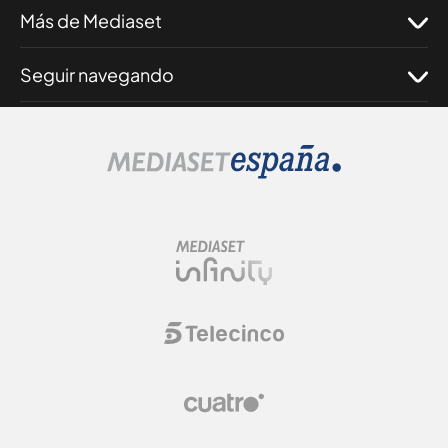
Más de Mediaset
Seguir navegando