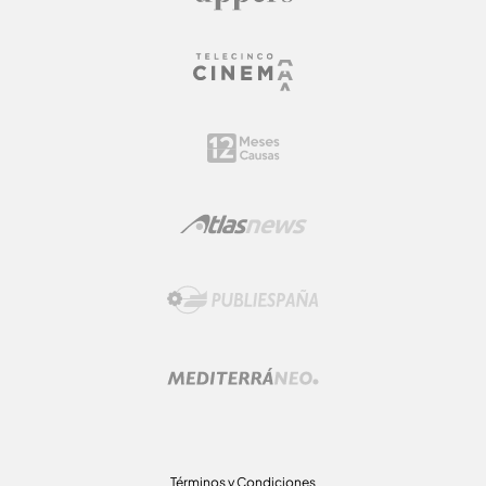
Términos y Condiciones