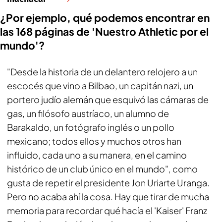
¿Por ejemplo, qué podemos encontrar en
las 168 páginas de 'Nuestro Athletic por el
mundo'?
"Desde la historia de un delantero relojero a un
escocés que vino a Bilbao, un capitán nazi, un
portero judío alemán que esquivó las cámaras de
gas, un filósofo austríaco, un alumno de
Barakaldo, un fotógrafo inglés o un pollo
mexicano; todos ellos y muchos otros han
influido, cada uno a su manera, en el camino
histórico de un club único en el mundo", como
gusta de repetir el presidente Jon Uriarte Uranga.
Pero no acaba ahí la cosa. Hay que tirar de mucha
memoria para recordar qué hacía el 'Kaiser' Franz