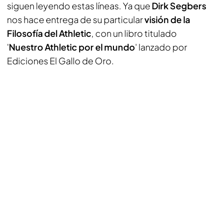
siguen leyendo estas líneas. Ya que
Dirk Segbers
nos hace entrega de su particular
visión de la
Filosofía del Athletic
, con un libro titulado
'
Nuestro Athletic por el mundo
' lanzado por
Ediciones El Gallo de Oro
.