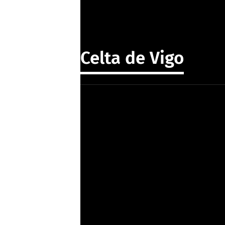
Celta de Vigo