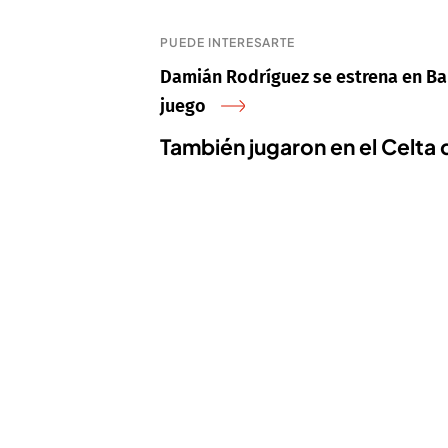
PUEDE INTERESARTE
Damián Rodríguez se estrena en Bal
juego
También jugaron en el Celta 