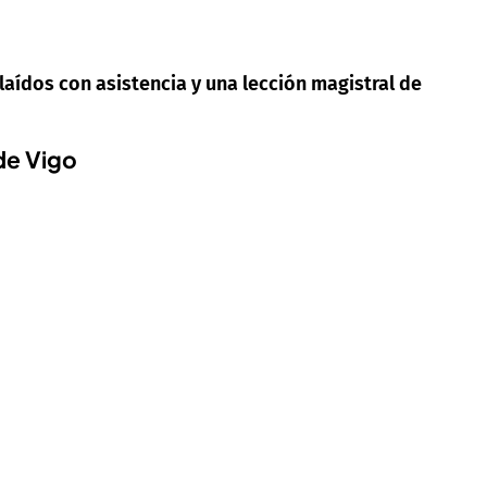
aídos con asistencia y una lección magistral de
de Vigo