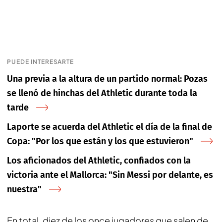
PUEDE INTERESARTE
Una previa a la altura de un partido normal: Pozas
se llenó de hinchas del Athletic durante toda la
tarde
Laporte se acuerda del Athletic el día de la final de
Copa: "Por los que están y los que estuvieron"
Los aficionados del Athletic, confiados con la
victoria ante el Mallorca: "Sin Messi por delante, es
nuestra"
En total, diez de los once jugadores que salen de