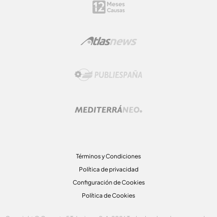
Términos y Condiciones
Política de privacidad
Configuración de Cookies
Política de Cookies