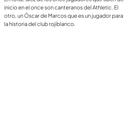
inicio en el once son canteranos del Athletic. El
otro, un Óscar de Marcos que es un jugador para
la historia del club rojiblanco.