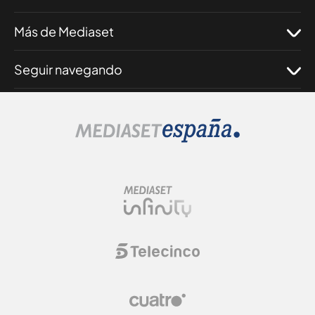
Más de Mediaset
Seguir navegando