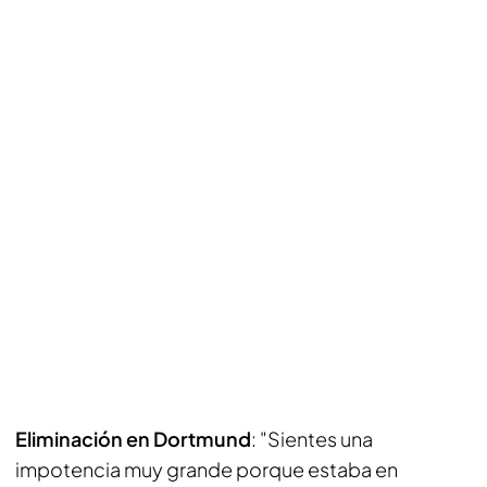
Eliminación en Dortmund
: "Sientes una
impotencia muy grande porque estaba en