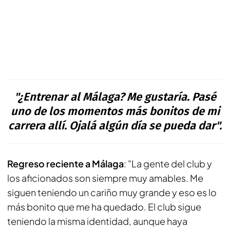
"¿Entrenar al Málaga? Me gustaría. Pasé
uno de los momentos más bonitos de mi
carrera allí. Ojalá algún día se pueda dar".
Regreso reciente a Málaga
: "La gente del club y
los aficionados son siempre muy amables. Me
siguen teniendo un cariño muy grande y eso es lo
más bonito que me ha quedado. El club sigue
teniendo la misma identidad, aunque haya