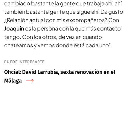
cambiado bastante la gente que trabaja ahí, ahí
también bastante gente que sigue ahí. Da gusto.
¿Relación actual con mis excompañeros? Con
Joaquín
es la persona con la que más contacto
tengo. Con los otros, de vez en cuando
chateamos y vemos donde está cada uno".
PUEDE INTERESARTE
Oficial: David Larrubia, sexta renovación en el
Málaga