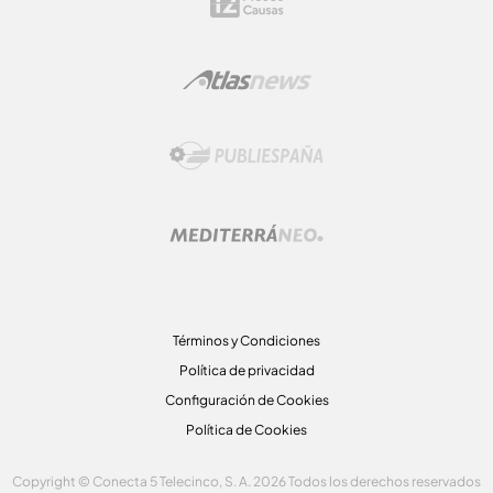
Términos y Condiciones
Política de privacidad
Configuración de Cookies
Política de Cookies
Copyright © Conecta 5 Telecinco, S. A. 2026 Todos los derechos reservados