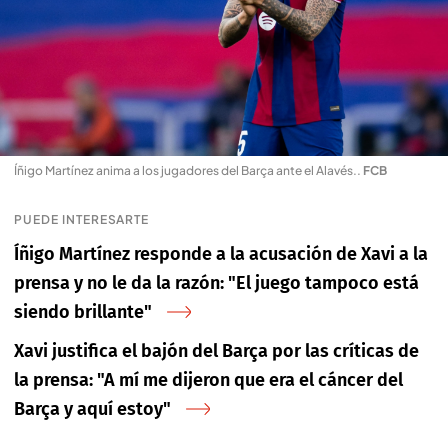
Íñigo Martínez anima a los jugadores del Barça ante el Alavés.
.
FCB
PUEDE INTERESARTE
Íñigo Martínez responde a la acusación de Xavi a la
prensa y no le da la razón: "El juego tampoco está
siendo brillante"
Xavi justifica el bajón del Barça por las críticas de
la prensa: "A mí me dijeron que era el cáncer del
Barça y aquí estoy"