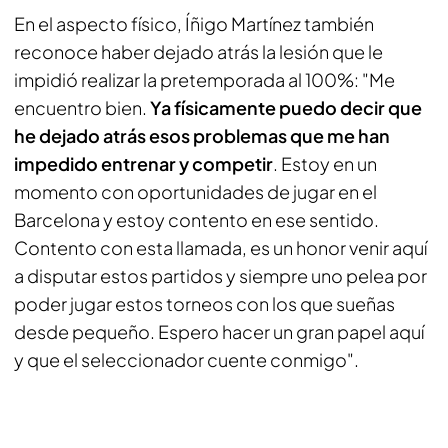
En el aspecto físico, Íñigo Martínez también
reconoce haber dejado atrás la lesión que le
impidió realizar la pretemporada al 100%: "Me
encuentro bien.
Ya físicamente puedo decir que
he dejado atrás esos problemas que me han
impedido entrenar y competir
. Estoy en un
momento con oportunidades de jugar en el
Barcelona y estoy contento en ese sentido.
Contento con esta llamada, es un honor venir aquí
a disputar estos partidos y siempre uno pelea por
poder jugar estos torneos con los que sueñas
desde pequeño. Espero hacer un gran papel aquí
y que el seleccionador cuente conmigo".