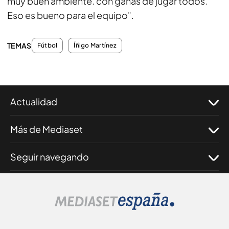
muy buen ambiente. con ganas de jugar todos.
Eso es bueno para el equipo".
TEMAS
Fútbol
Íñigo Martínez
Actualidad
Más de Mediaset
Seguir navegando