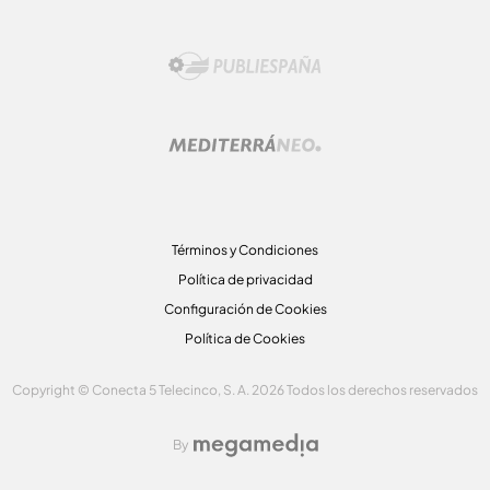
Términos y Condiciones
Política de privacidad
Configuración de Cookies
Política de Cookies
Copyright © Conecta 5 Telecinco, S. A. 2026 Todos los derechos reservados
By