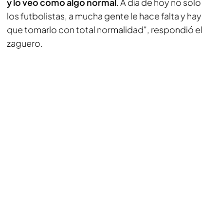
y lo veo como algo normal
. A día de hoy no solo
los futbolistas, a mucha gente le hace falta y hay
que tomarlo con total normalidad", respondió el
zaguero.