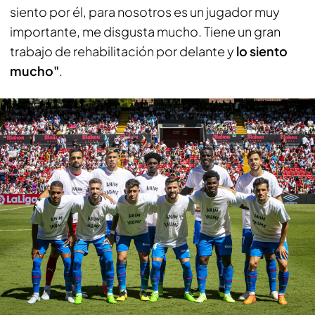
siento por él, para nosotros es un jugador muy
importante, me disgusta mucho. Tiene un gran
trabajo de rehabilitación por delante y
lo siento
mucho"
.