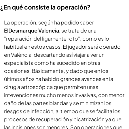
¿En qué consiste la operación?
La operación, según ha podido saber
ElDesmarque Valencia
, se trata de una
"reparación del ligamente roto", como es lo
habitual en estos casos. El jugador será operado
en València, descartando así viajar a ver un
especialista como ha sucedido en otras
ocasiones. Básicamente, y dado que en los
últimos años ha habido grandes avances en la
cirugía artroscópica que permiten unas
intevenciones mucho menos invasivas, con menor
daño de las partes blandas y se minimizan los
riesgos de infección, al tiempo que se facilita los
procesos de recuperación y cicatrización ya que
las incisiones son menores. Son operaciones que