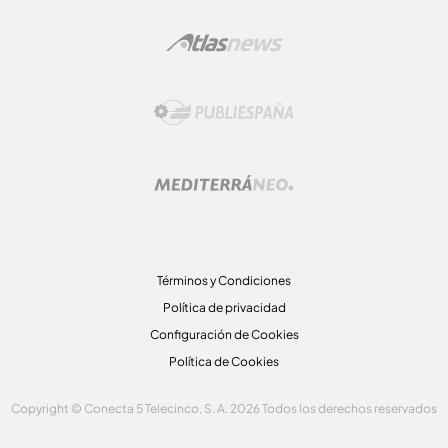
Términos y Condiciones
Política de privacidad
Configuración de Cookies
Política de Cookies
Copyright © Conecta 5 Telecinco, S. A. 2026 Todos los derechos reservados