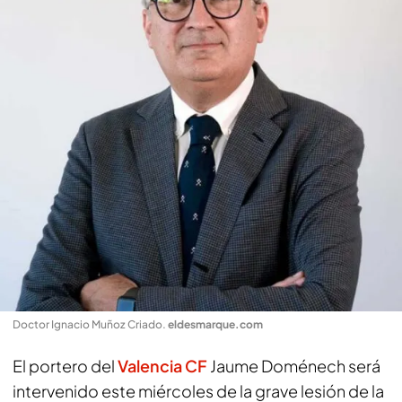
Doctor Ignacio Muñoz Criado
.
eldesmarque.com
El portero del
Valencia CF
Jaume Doménech será
intervenido este miércoles de la grave lesión de la