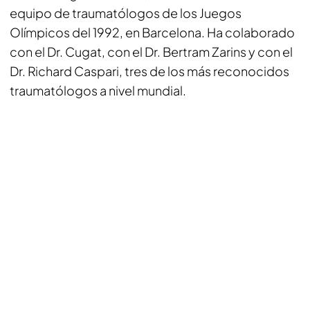
equipo de traumatólogos de los Juegos
Olímpicos del 1992, en Barcelona. Ha colaborado
con el Dr. Cugat, con el Dr. Bertram Zarins y con el
Dr. Richard Caspari, tres de los más reconocidos
traumatólogos a nivel mundial.