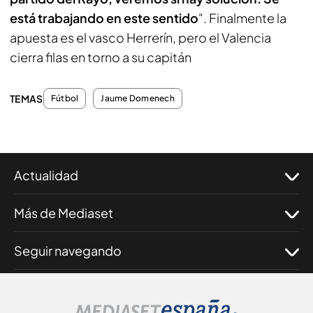
está trabajando en este sentido
". Finalmente la
apuesta es el vasco Herrerín, pero el Valencia
cierra filas en torno a su capitán
TEMAS
Fútbol
Jaume Domenech
Actualidad
Más de Mediaset
Seguir navegando