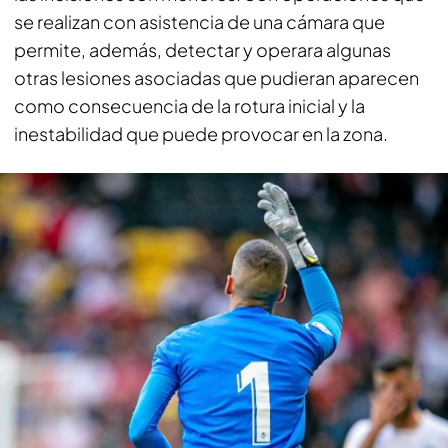
se realizan con asistencia de una cámara que
permite, además, detectar y operara algunas
otras lesiones asociadas que pudieran aparecen
como consecuencia de la rotura inicial y la
inestabilidad que puede provocar en la zona.