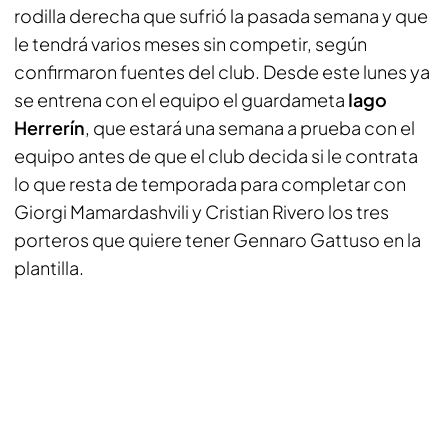
rodilla derecha que sufrió la pasada semana y que
le tendrá varios meses sin competir, según
confirmaron fuentes del club. Desde este lunes ya
se entrena con el equipo el guardameta
Iago
Herrerín
, que estará una semana a prueba con el
equipo antes de que el club decida si le contrata
lo que resta de temporada para completar con
Giorgi Mamardashvili y Cristian Rivero los tres
porteros que quiere tener Gennaro Gattuso en la
plantilla.