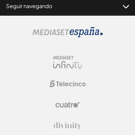
Seguir navegando