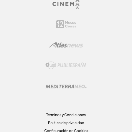
Términos y Condiciones
Política de privacidad
Configuración de Cookies