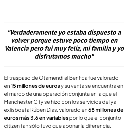
"Verdaderamente yo estaba dispuesto a
volver porque estuve poco tiempo en
Valencia pero fui muy feliz, mi familia y yo
disfrutamos mucho"
El traspaso de Otamendi al Benfica fue valorado
en
15 millones de euros
y su venta se encuentra en
el marco de una operación conjunta en la que el
Manchester City se hizo con los servicios del ya
exlisboeta Rúben Dias, valorado en
68 millones de
euros más 3,6 en variables
por lo que el conjunto
citizen
tan sólo tuvo que abonar la diferencia.