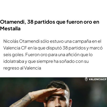
Otamendi, 38 partidos que fueron oro en
Mestalla
Nicolás Otamendi sólo estuvo una campaña en el
Valencia CF en la que disputó 38 partidos y marcó
seis goles. Fueron oro para una afición que lo
idolatraba y que siempre ha soñado con su
regreso al Valencia