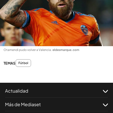
Otamendi pudo volver a Valencia
.
eldesmarque.com
TEMAS
Fútbol
Actualidad
Más de Mediaset