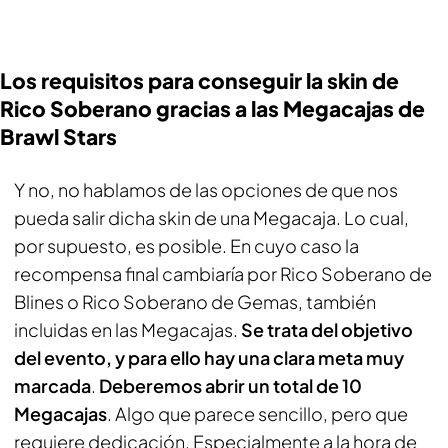
Los requisitos para conseguir la skin de
Rico Soberano gracias a las Megacajas de
Brawl Stars
Y no, no hablamos de las opciones de que nos
pueda salir dicha skin de una Megacaja. Lo cual,
por supuesto, es posible. En cuyo caso la
recompensa final cambiaría por Rico Soberano de
Blines o Rico Soberano de Gemas, también
incluidas en las Megacajas.
Se trata del objetivo
del evento, y para ello hay una clara meta muy
marcada
.
Deberemos abrir un total de 10
Megacajas
. Algo que parece sencillo, pero que
requiere dedicación. Especialmente a la hora de