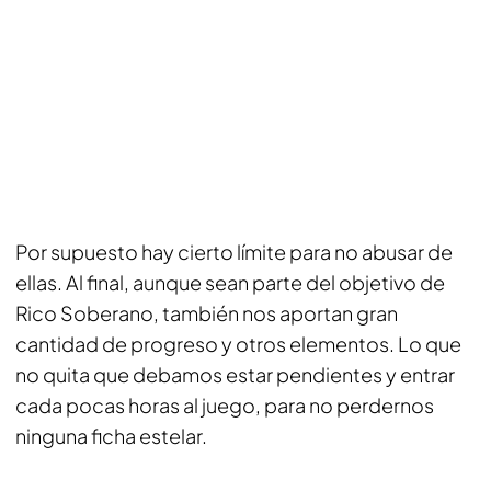
Por supuesto hay cierto límite para no abusar de
ellas. Al final, aunque sean parte del objetivo de
Rico Soberano, también nos aportan gran
cantidad de progreso y otros elementos. Lo que
no quita que debamos estar pendientes y entrar
cada pocas horas al juego, para no perdernos
ninguna ficha estelar.