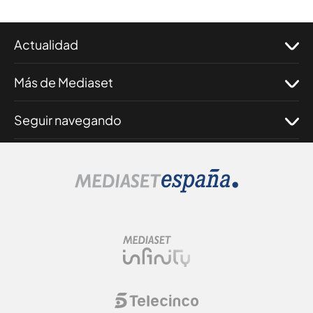
Actualidad
Más de Mediaset
Seguir navegando