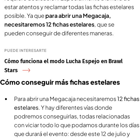
estar atentos y reclamar todas las fichas estelares
posible. Ya que
para abrir una Megacaja,
necesitaremos 12 fichas estelares
, que se
pueden conseguir de diferentes maneras.
PUEDE INTERESARTE
Cómo funciona el modo Lucha Espejo en Brawl
Stars
Cómo conseguir más fichas estelares
Para abrir una Megacaja necesitaremos
12 fichas
estelares
. Y hay diferentes vías donde
podremos conseguirlas, todas relacionadas
con viciar todo lo que podamos durante los días
que durará el evento: desde este 12 de julio y