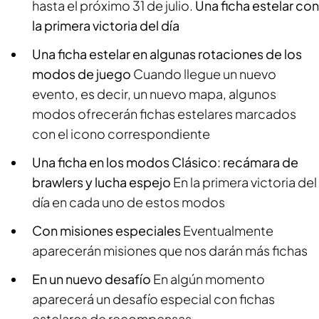
hasta el próximo 31 de julio.
Una ficha estelar con
la primera victoria del día
Una ficha estelar en algunas rotaciones de los
modos de juego
Cuando llegue un nuevo
evento, es decir, un nuevo mapa, algunos
modos ofrecerán fichas estelares marcados
con el icono correspondiente
Una ficha en los modos Clásico: recámara de
brawlers y lucha espejo
En la primera victoria del
día en cada uno de estos modos
Con misiones especiales
Eventualmente
aparecerán misiones que nos darán más fichas
En un nuevo desafío
En algún momento
aparecerá un desafío especial con fichas
estelares de recompensas