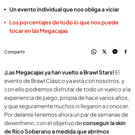
Un evento individual que nos obliga a viciar
Los porcentajes de todo lo que nos puede
tocar en las Megacajas
Compartir
¡Las Megacajas ya han vuelto a
Brawl Stars
!
El
evento de Brawl Clásico ya está con nosotros, y
con ello podremos disfrutar de todo un vuelco a la
experiencia de juego, propia de hace varios años,
y que seguramente muchos ni llegaron a conocer.
Por delante tenemos ahora un par de semanas de
desenfreno, con el objetivo de
conseguir la skin
de Rico Soberano a medida que abrimos