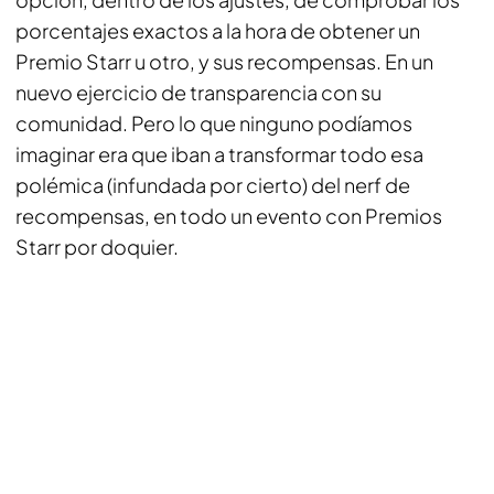
porcentajes exactos a la hora de obtener un
Premio Starr u otro, y sus recompensas. En un
nuevo ejercicio de transparencia con su
comunidad. Pero lo que ninguno podíamos
imaginar era que iban a transformar todo esa
polémica (infundada por cierto) del nerf de
recompensas, en todo un evento con Premios
Starr por doquier.