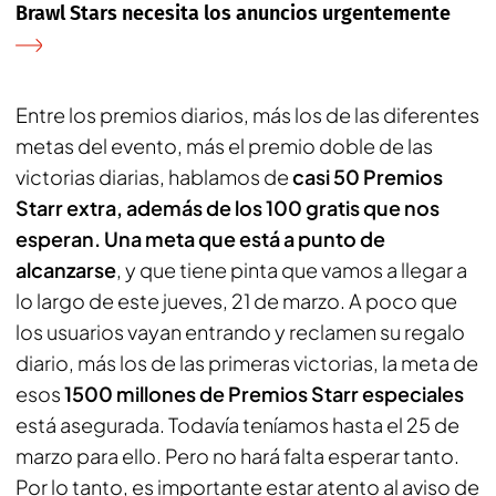
Brawl Stars necesita los anuncios urgentemente
Entre los premios diarios, más los de las diferentes
metas del evento, más el premio doble de las
victorias diarias, hablamos de
casi 50 Premios
Starr extra, además de los 100 gratis que nos
esperan. Una meta que está a punto de
alcanzarse
, y que tiene pinta que vamos a llegar a
lo largo de este jueves, 21 de marzo. A poco que
los usuarios vayan entrando y reclamen su regalo
diario, más los de las primeras victorias, la meta de
esos
1500 millones de Premios Starr especiales
está asegurada. Todavía teníamos hasta el 25 de
marzo para ello. Pero no hará falta esperar tanto.
Por lo tanto, es importante estar atento al aviso de