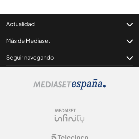
Actualidad
Más de Mediaset
Seguir navegando