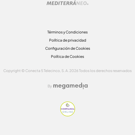
Términos y Condiciones
Política de privacidad
Configuración de Cookies
Política de Cookies
Copyright © Conecta 5 Telecinco, S. A. 2026 Todos los derechos reservados
By