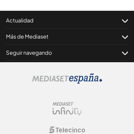
Actualidad
Más de Mediaset
Seguir navegando