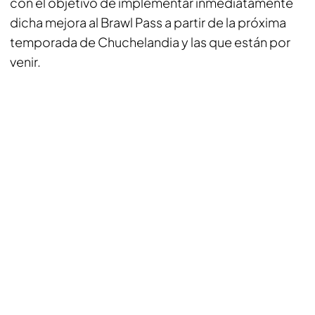
con el objetivo de implementar inmediatamente
dicha mejora al Brawl Pass a partir de la próxima
temporada de Chuchelandia y las que están por
venir.