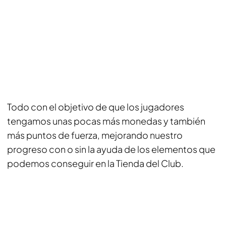
Todo con el objetivo de que los jugadores
tengamos unas pocas más monedas y también
más puntos de fuerza, mejorando nuestro
progreso con o sin la ayuda de los elementos que
podemos conseguir en la Tienda del Club.