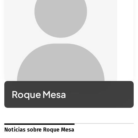
Roque Mesa
Noticias sobre Roque Mesa