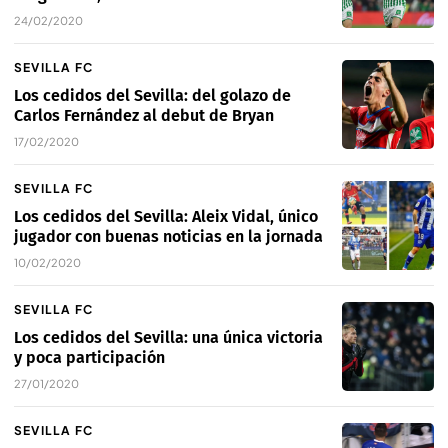
24/02/2020
SEVILLA FC
Los cedidos del Sevilla: del golazo de
Carlos Fernández al debut de Bryan
17/02/2020
SEVILLA FC
Los cedidos del Sevilla: Aleix Vidal, único
jugador con buenas noticias en la jornada
10/02/2020
SEVILLA FC
Los cedidos del Sevilla: una única victoria
y poca participación
27/01/2020
SEVILLA FC