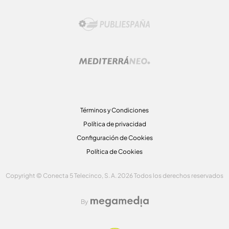
Términos y Condiciones
Política de privacidad
Configuración de Cookies
Política de Cookies
Copyright © Conecta 5 Telecinco, S. A. 2026 Todos los derechos reservados
By