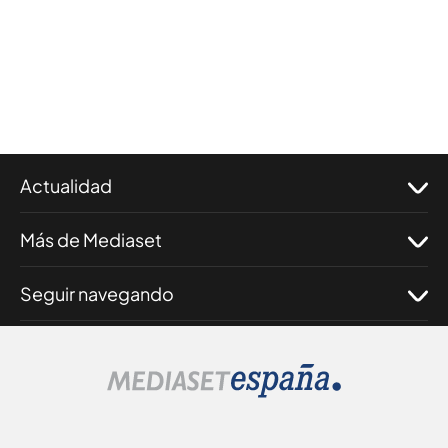
Actualidad
Más de Mediaset
Seguir navegando