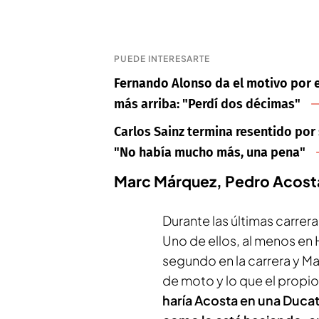
PUEDE INTERESARTE
Fernando Alonso da el motivo por e
más arriba: "Perdí dos décimas"
Carlos Sainz termina resentido por 
"No había mucho más, una pena"
Marc Márquez, Pedro Acosta
Durante las últimas carrer
Uno de ellos, al menos en 
segundo en la carrera y Ma
de moto y lo que el propio
haría Acosta en una Ducat