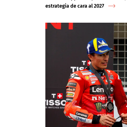
estrategia de cara al 2027