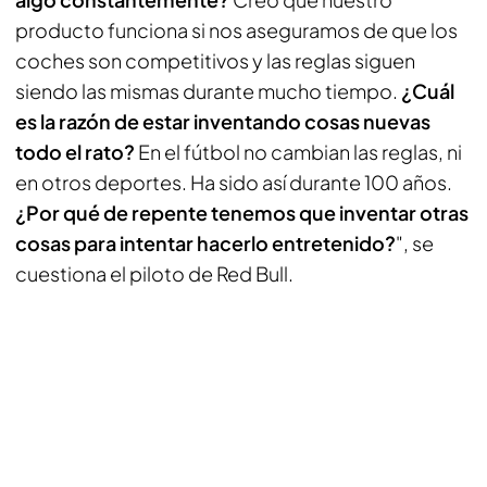
producto funciona si nos aseguramos de que los
coches son competitivos y las reglas siguen
siendo las mismas durante mucho tiempo.
¿Cuál
es la razón de estar inventando cosas nuevas
todo el rato?
En el fútbol no cambian las reglas, ni
en otros deportes. Ha sido así durante 100 años.
¿Por qué de repente tenemos que inventar otras
cosas para intentar hacerlo entretenido?
", se
cuestiona el piloto de Red Bull.