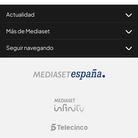
Actualidad
Más de Mediaset
Seguir navegando