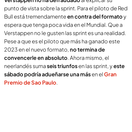
punto de vista sobre la sprint. Para el piloto de Red
Bull está tremendamente
en contra del formato
y
espera que tenga poca vida en el Mundial. Que a
Verstappen no le gusten las sprint es una realidad.
Pese a que es el piloto que más ha ganado este
2023 en el nuevo formato,
no termina de
convencerle en absoluto
. Ahora mismo, el
neerlandés suma
seis triunfos
en las sprint, y
este
sábado podría adueñarse una más
en el
Gran
Premio de Sao Paulo
.