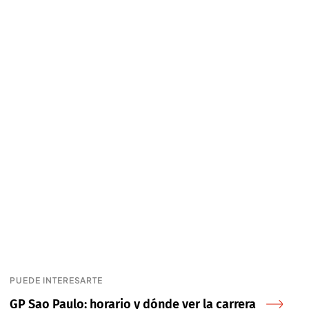
PUEDE INTERESARTE
GP Sao Paulo: horario y dónde ver la carrera